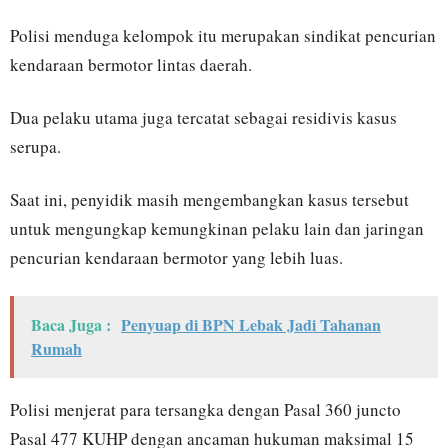
Polisi menduga kelompok itu merupakan sindikat pencurian
kendaraan bermotor lintas daerah.
Dua pelaku utama juga tercatat sebagai residivis kasus
serupa.
Saat ini, penyidik masih mengembangkan kasus tersebut
untuk mengungkap kemungkinan pelaku lain dan jaringan
pencurian kendaraan bermotor yang lebih luas.
Baca Juga :
Penyuap di BPN Lebak Jadi Tahanan
Rumah
Polisi menjerat para tersangka dengan Pasal 360 juncto
Pasal 477 KUHP dengan ancaman hukuman maksimal 15