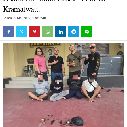
Kramatwatu
Selasa 19 Mei 2026, 16:08 WIB