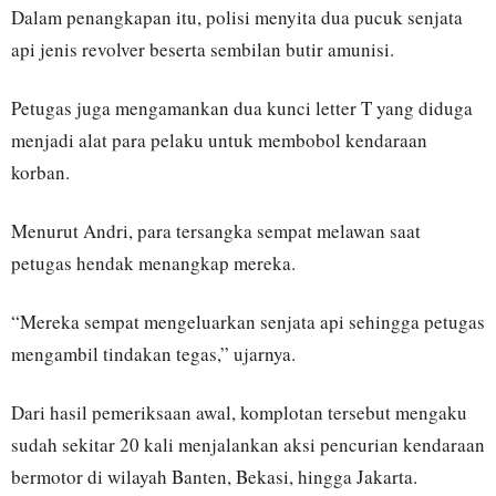
Dalam penangkapan itu, polisi menyita dua pucuk senjata
api jenis revolver beserta sembilan butir amunisi.
Petugas juga mengamankan dua kunci letter T yang diduga
menjadi alat para pelaku untuk membobol kendaraan
korban.
Menurut Andri, para tersangka sempat melawan saat
petugas hendak menangkap mereka.
“Mereka sempat mengeluarkan senjata api sehingga petugas
mengambil tindakan tegas,” ujarnya.
Dari hasil pemeriksaan awal, komplotan tersebut mengaku
sudah sekitar 20 kali menjalankan aksi pencurian kendaraan
bermotor di wilayah Banten, Bekasi, hingga Jakarta.