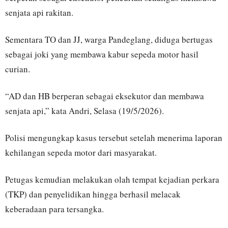
senjata api rakitan.
Sementara TO dan JJ, warga Pandeglang, diduga bertugas
sebagai joki yang membawa kabur sepeda motor hasil
curian.
“AD dan HB berperan sebagai eksekutor dan membawa
senjata api,” kata Andri, Selasa (19/5/2026).
Polisi mengungkap kasus tersebut setelah menerima laporan
kehilangan sepeda motor dari masyarakat.
Petugas kemudian melakukan olah tempat kejadian perkara
(TKP) dan penyelidikan hingga berhasil melacak
keberadaan para tersangka.