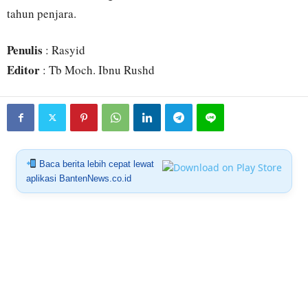
tahun penjara.
Penulis
: Rasyid
Editor
: Tb Moch. Ibnu Rushd
Baca berita lebih cepat lewat
aplikasi BantenNews.co.id