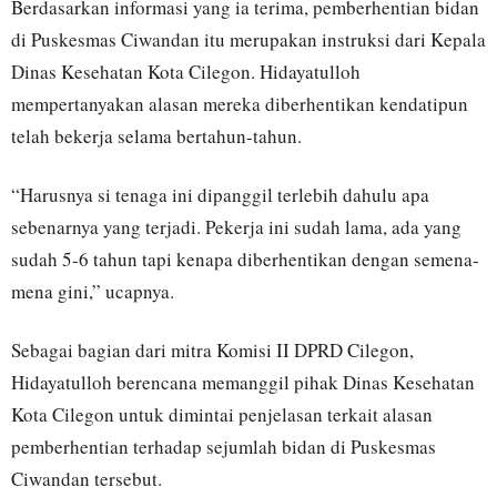
Berdasarkan informasi yang ia terima, pemberhentian bidan
di Puskesmas Ciwandan itu merupakan instruksi dari Kepala
Dinas Kesehatan Kota Cilegon. Hidayatulloh
mempertanyakan alasan mereka diberhentikan kendatipun
telah bekerja selama bertahun-tahun.
“Harusnya si tenaga ini dipanggil terlebih dahulu apa
sebenarnya yang terjadi. Pekerja ini sudah lama, ada yang
sudah 5-6 tahun tapi kenapa diberhentikan dengan semena-
mena gini,” ucapnya.
Sebagai bagian dari mitra Komisi II DPRD Cilegon,
Hidayatulloh berencana memanggil pihak Dinas Kesehatan
Kota Cilegon untuk dimintai penjelasan terkait alasan
pemberhentian terhadap sejumlah bidan di Puskesmas
Ciwandan tersebut.