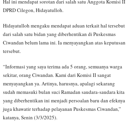
Hal ini mendapat sorotan dari salah satu Anggota Komisi II
DPRD Cilegon, Hidayatulloh.
Hidayatulloh mengaku mendapat aduan terkait hal tersebut
dari salah satu bidan yang diberhentikan di Puskesmas
Ciwandan belum lama ini. Ia menyayangkan atas keputusan
tersebut.
“Informasi yang saya terima ada 5 orang, semuanya warga
sekitar, orang Ciwandan. Kami dari Komisi II sangat
menyayangkan ya. Artinya, harusnya, apalagi sekarang
sudah memasuki bulan suci Ramadan saudara-saudara kita
yang diberhentikan ini menjadi persoalan baru dan efeknya
juga khawatir terhadap pelayanan Puskesmas Ciwandan,”
katanya, Senin (3/3/2025).