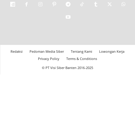
Redaksi
Pedoman Media Siber
Tentang Kami
Lowongan Kerja
Privacy Policy
Terms & Conditions
© PT Visi Siber Banten 2016-2025