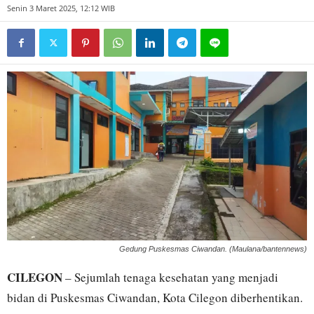
Senin 3 Maret 2025, 12:12 WIB
Gedung Puskesmas Ciwandan. (Maulana/bantennews)
CILEGON
– Sejumlah tenaga kesehatan yang menjadi
bidan di Puskesmas Ciwandan, Kota Cilegon diberhentikan.