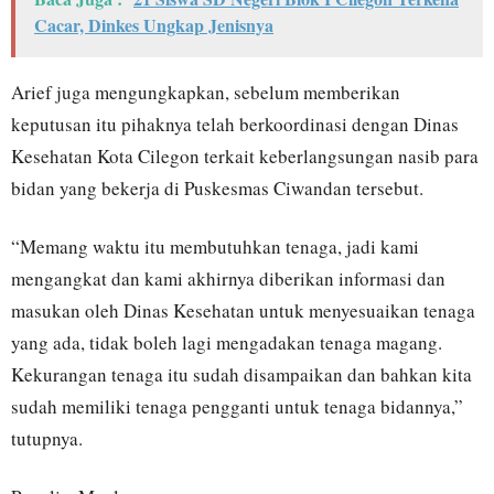
Cacar, Dinkes Ungkap Jenisnya
Arief juga mengungkapkan, sebelum memberikan
keputusan itu pihaknya telah berkoordinasi dengan Dinas
Kesehatan Kota Cilegon terkait keberlangsungan nasib para
bidan yang bekerja di Puskesmas Ciwandan tersebut.
“Memang waktu itu membutuhkan tenaga, jadi kami
mengangkat dan kami akhirnya diberikan informasi dan
masukan oleh Dinas Kesehatan untuk menyesuaikan tenaga
yang ada, tidak boleh lagi mengadakan tenaga magang.
Kekurangan tenaga itu sudah disampaikan dan bahkan kita
sudah memiliki tenaga pengganti untuk tenaga bidannya,”
tutupnya.