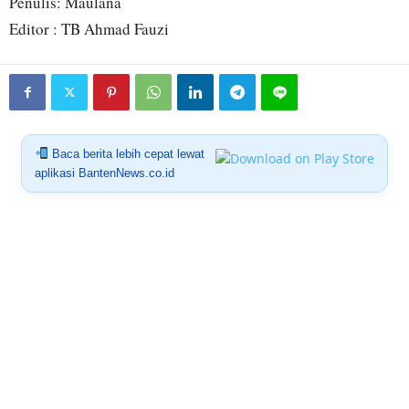
Penulis: Maulana
Editor : TB Ahmad Fauzi
Baca berita lebih cepat lewat
aplikasi BantenNews.co.id