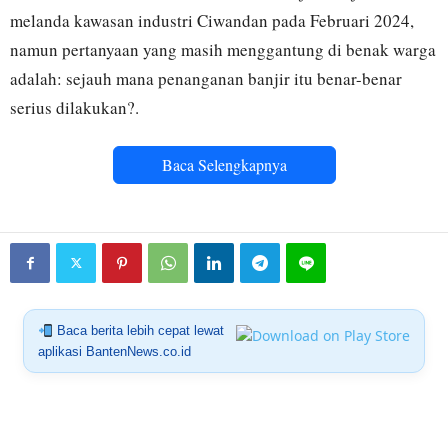
melanda kawasan industri Ciwandan pada Februari 2024,
namun pertanyaan yang masih menggantung di benak warga
adalah: sejauh mana penanganan banjir itu benar-benar
serius dilakukan?.
Baca Selengkapnya
Baca berita lebih cepat lewat
aplikasi BantenNews.co.id