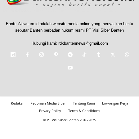
BantenNews.co.id adalah website media online yang menyajikan berita
seputar Banten berbadan hukum resmi PT Visi Siber Banten
Hubungi kami:
rdkbantennews@gmail.com
Redaksi
Pedoman Media Siber
Tentang Kami
Lowongan Kerja
Privacy Policy
Terms & Conditions
© PT Visi Siber Banten 2016-2025