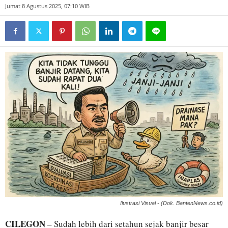
Jumat 8 Agustus 2025, 07:10 WIB
Ilustrasi Visual - (Dok. BantenNews.co.id)
CILEGON
– Sudah lebih dari setahun sejak banjir besar