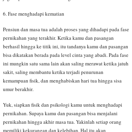
6. Fase menghadapi kematian
Pensiun dan masa tua adalah proses yang dihadapi pada fase
pernikahan yang terakhir. Ketika kamu dan pasangan
berhasil hingga ke titik ini, itu tandanya kamu dan pasangan
bisa dikatakan berada pada level cinta yang abadi. Pada fase
ini mungkin satu sama lain akan saling merawat ketika jatuh
sakit, saling membantu ketika terjadi penurunan
kemampuan fisik, dan menghabiskan hari tua hingga sisa
umur berakhir.
Yuk, siapkan fisik dan psikologi kamu untuk menghadapi
pernikahan. Supaya kamu dan pasangan bisa menjalani
pernikahan hingga akhir masa tua. Yakinlah setiap orang
memiliki kekurangan dan kelebihan. Hal itu akan