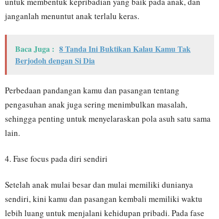
untuk membentuk kepribadian yang baik pada anak, dan
janganlah menuntut anak terlalu keras.
Baca Juga :
8 Tanda Ini Buktikan Kalau Kamu Tak
Berjodoh dengan Si Dia
Perbedaan pandangan kamu dan pasangan tentang
pengasuhan anak juga sering menimbulkan masalah,
sehingga penting untuk menyelaraskan pola asuh satu sama
lain.
4. Fase focus pada diri sendiri
Setelah anak mulai besar dan mulai memiliki dunianya
sendiri, kini kamu dan pasangan kembali memiliki waktu
lebih luang untuk menjalani kehidupan pribadi. Pada fase