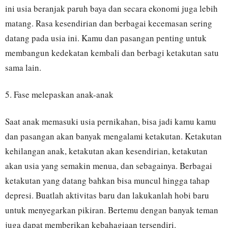
ini usia beranjak paruh baya dan secara ekonomi juga lebih
matang. Rasa kesendirian dan berbagai kecemasan sering
datang pada usia ini. Kamu dan pasangan penting untuk
membangun kedekatan kembali dan berbagi ketakutan satu
sama lain.
5. Fase melepaskan anak-anak
Saat anak memasuki usia pernikahan, bisa jadi kamu kamu
dan pasangan akan banyak mengalami ketakutan. Ketakutan
kehilangan anak, ketakutan akan kesendirian, ketakutan
akan usia yang semakin menua, dan sebagainya. Berbagai
ketakutan yang datang bahkan bisa muncul hingga tahap
depresi. Buatlah aktivitas baru dan lakukanlah hobi baru
untuk menyegarkan pikiran. Bertemu dengan banyak teman
juga dapat memberikan kebahagiaan tersendiri.