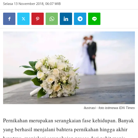
Selasa 13 November 2018, 06:07 WIB
Ilustrasi - foto istimewa IDN Times
Pernikahan merupakan serangkaian fase kehidupan. Banyak
yang berhasil menjalani bahtera pernikahan hingga akhir