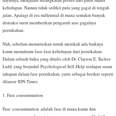
hayatnya, menjalani serangkaian proses dari pahit manis
kehidupan. Namun tidak sedikit pula yang gagal di tengah
jalan. Apalagi di era millennial di mana semakin banyak
distraksi turut memberikan pengaruh atas gagalnya
pernikahan.
Nah, sebelum memutuskan untuk menikah ada baiknya
kamu memahami fase-fase kehidupan dari pernikahan.
Dalam sebuah buku yang ditulis oleh Dr. Clayton E. Tucker-
Ladd yang berjudul Psychological Self-Help terdapat enam
tahapan dalam fase pernikahan, yaitu sebagai berikut seperti
dilansir IDN Times.
1. Fase consummation
Fase consummation adalah fase di mana kamu dan