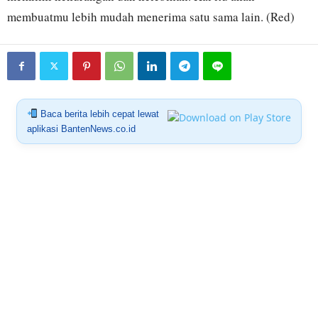
membuatmu lebih mudah menerima satu sama lain. (Red)
Baca berita lebih cepat lewat
aplikasi BantenNews.co.id