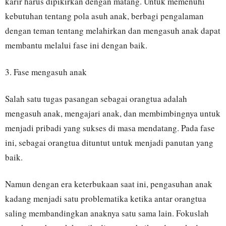
karir harus dipikirkan dengan matang. Untuk memenuhi
kebutuhan tentang pola asuh anak, berbagi pengalaman
dengan teman tentang melahirkan dan mengasuh anak dapat
membantu melalui fase ini dengan baik.
3. Fase mengasuh anak
Salah satu tugas pasangan sebagai orangtua adalah
mengasuh anak, mengajari anak, dan membimbingnya untuk
menjadi pribadi yang sukses di masa mendatang. Pada fase
ini, sebagai orangtua dituntut untuk menjadi panutan yang
baik.
Namun dengan era keterbukaan saat ini, pengasuhan anak
kadang menjadi satu problematika ketika antar orangtua
saling membandingkan anaknya satu sama lain. Fokuslah