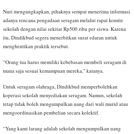
Nuri mengungkapkan, pihaknya sempat menerima informasi
adanya rencana pengadaan seragam melalui rapat komite
sekolah dengan nilai sekitar Rp500 ribu per siswa. Karena
itu, Dindikbud segera menerbitkan surat edaran untuk
menghentikan praktik tersebut.
“Orang tua harus memiliki kebebasan membeli seragam di
mana saja sesuai kemampuan mereka,” katanya.
Untuk seragam olahraga, Dindikbud memperbolehkan
koperasi sekolah menyediakan seragam. Namun, sekolah
tetap tidak boleh mengumpulkan uang dari wali murid atau
mengoordinasikan pembelian secara kolektif.
“Yang kami larang adalah sekolah mengumpulkan uang