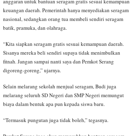
anggaran untuk bantuan seragam gratis sesuai kemampuan
keuangan daerah. Pemerintah hanya menyediakan seragam
nasional, sedangkan orang tua membeli sendiri seragam
batik, pramuka, dan olahraga.
“Kita siapkan seragam gratis sesuai kemampuan daerah.
Sisanya mereka beli sendiri supaya tidak menimbulkan
fitnah. Jangan sampai nanti saya dan Pemkot Serang
digoreng-goreng,” ujarnya.
Selain melarang sekolah menjual seragam, Budi juga
melarang seluruh SD Negeri dan SMP Negeri memungut
biaya dalam bentuk apa pun kepada siswa baru.
“Termasuk pungutan juga tidak boleh,” tegasnya.