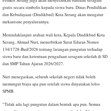
Pemkot Serang juga akan menyerahkan bantuan seragam
gratis secara simbolis kepada siswa baru. Dinas Pendidikan
dan Kebudayaan (Dindikbud) Kota Serang akan mengatur
mekanisme penyalurannya.
Menindaklanjuti arahan wali kota, Kepala Dindikbud Kota
Serang, Ahmad Nuri, menerbitkan Surat Edaran Nomor
134/1728-Bud/2026 tentang larangan pungutan terhadap
siswa baru dan ketentuan pengadaan seragam sekolah di SD
dan SMP Tahun Ajaran 2026/2027.
Nuri menegaskan, seluruh sekolah negeri tidak boleh
memungut biaya apa pun setelah siswa dinyatakan lolos
SPMB.
“Tidak ada lagi pungutan dalam bentuk apa pun. Semua