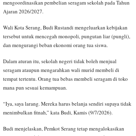
mengoordinasikan pembelian seragam sekolah pada Tahun
Ajaran 2026/2027.
Wali Kota Serang, Budi Rustandi mengeluarkan kebijakan
tersebut untuk mencegah monopoli, pungutan liar (pungli),
dan mengurangi beban ekonomi orang tua siswa.
Dalam aturan itu, sekolah negeri tidak boleh menjual
seragam ataupun mengarahkan wali murid membeli di
tempat tertentu. Orang tua bebas membeli seragam di toko
mana pun sesuai kemampuan.
“Iya, saya larang. Mereka harus belanja sendiri supaya tidak
menimbulkan fitnah,” kata Budi, Kamis (9/7/2026).
Budi menjelaskan, Pemkot Serang tetap mengalokasikan