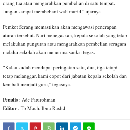
orang tua atau mengarahkan pembelian di satu tempat.
Jangan sampai membebani wali murid,” ujarnya.
Pemkot Serang memastikan akan mengawasi penerapan
aturan tersebut. Nuri menegaskan, kepala sekolah yang tetap
melakukan pungutan atau mengarahkan pembelian seragam
melalui sekolah akan menerima sanksi tegas.
“Kalau sudah mendapat peringatan satu, dua, tiga tetapi
tetap melanggar, kami copot dari jabatan kepala sekolah dan
kembali menjadi guru,” tegasnya.
Penulis
: Ade Faturohman
Editor
: Tb Moch. Ibnu Rushd