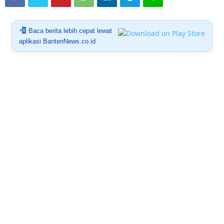
Baca berita lebih cepat lewat
aplikasi BantenNews.co.id