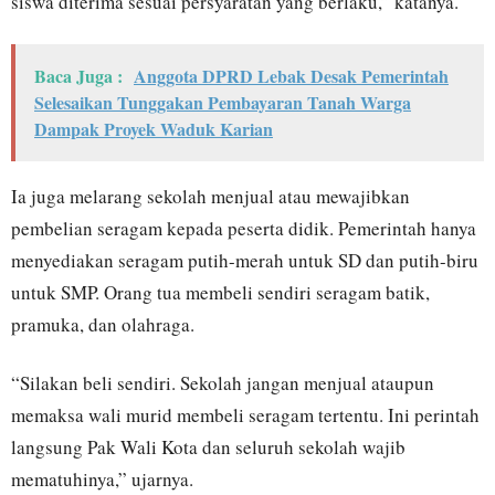
siswa diterima sesuai persyaratan yang berlaku,” katanya.
Baca Juga :
Anggota DPRD Lebak Desak Pemerintah
Selesaikan Tunggakan Pembayaran Tanah Warga
Dampak Proyek Waduk Karian
Ia juga melarang sekolah menjual atau mewajibkan
pembelian seragam kepada peserta didik. Pemerintah hanya
menyediakan seragam putih-merah untuk SD dan putih-biru
untuk SMP. Orang tua membeli sendiri seragam batik,
pramuka, dan olahraga.
“Silakan beli sendiri. Sekolah jangan menjual ataupun
memaksa wali murid membeli seragam tertentu. Ini perintah
langsung Pak Wali Kota dan seluruh sekolah wajib
mematuhinya,” ujarnya.