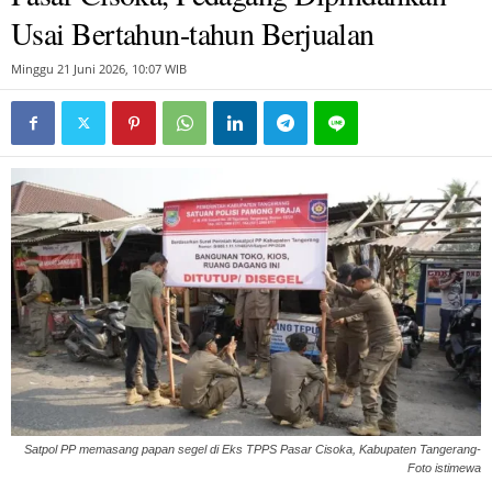
Usai Bertahun-tahun Berjualan
Minggu 21 Juni 2026, 10:07 WIB
Satpol PP memasang papan segel di Eks TPPS Pasar Cisoka, Kabupaten Tangerang-
Foto istimewa