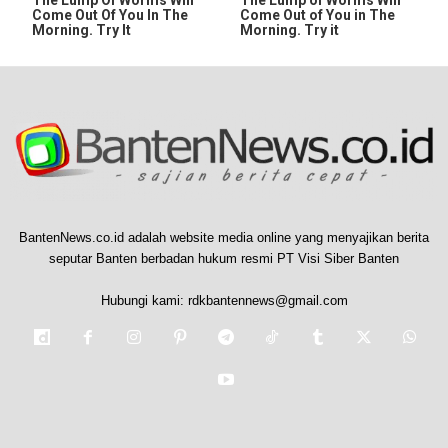
Come Out Of You In The
Come Out of You in The
Morning. Try It
Morning. Try it
BantenNews.co.id adalah website media online yang menyajikan berita
seputar Banten berbadan hukum resmi PT Visi Siber Banten
Hubungi kami:
rdkbantennews@gmail.com