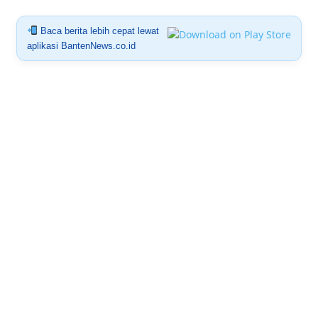
Baca berita lebih cepat lewat
aplikasi BantenNews.co.id