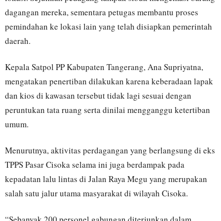
dagangan mereka, sementara petugas membantu proses
pemindahan ke lokasi lain yang telah disiapkan pemerintah
daerah.
Kepala Satpol PP Kabupaten Tangerang, Ana Supriyatna,
mengatakan penertiban dilakukan karena keberadaan lapak
dan kios di kawasan tersebut tidak lagi sesuai dengan
peruntukan tata ruang serta dinilai mengganggu ketertiban
umum.
Menurutnya, aktivitas perdagangan yang berlangsung di eks
TPPS Pasar Cisoka selama ini juga berdampak pada
kepadatan lalu lintas di Jalan Raya Megu yang merupakan
salah satu jalur utama masyarakat di wilayah Cisoka.
“Sebanyak 200 personel gabungan diterjunkan dalam