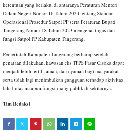
ketentuan yang berlaku, di antaranya Peraturan Menteri
Dalam Negeri Nomor 16 Tahun 2023 tentang Standar
Operasional Prosedur Satpol PP serta Peraturan Bupati
Tangerang Nomor 18 Tahun 2023 mengenai tugas dan
fungsi Satpol PP Kabupaten Tangerang.
Pemerintah Kabupaten Tangerang berharap setelah
penataan dilakukan, kawasan eks TPPS Pasar Cisoka dapat
menjadi lebih tertib, aman, dan nyaman bagi masyarakat
serta tidak lagi menimbulkan gangguan terhadap aktivitas
lalu lintas maupun fungsi ruang publik di sekitarnya.
Tim Redaksi