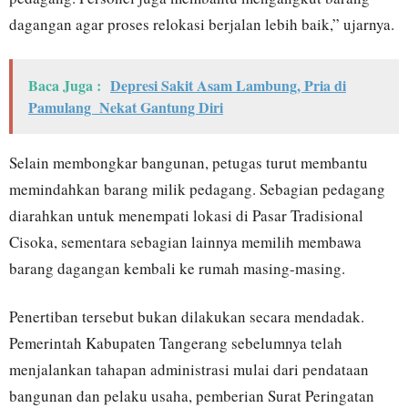
dagangan agar proses relokasi berjalan lebih baik,” ujarnya.
Baca Juga :
Depresi Sakit Asam Lambung, Pria di
Pamulang Nekat Gantung Diri
Selain membongkar bangunan, petugas turut membantu
memindahkan barang milik pedagang. Sebagian pedagang
diarahkan untuk menempati lokasi di Pasar Tradisional
Cisoka, sementara sebagian lainnya memilih membawa
barang dagangan kembali ke rumah masing-masing.
Penertiban tersebut bukan dilakukan secara mendadak.
Pemerintah Kabupaten Tangerang sebelumnya telah
menjalankan tahapan administrasi mulai dari pendataan
bangunan dan pelaku usaha, pemberian Surat Peringatan