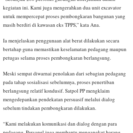
kegiatan ini. Kami juga mengerahkan dua unit excavator
untuk mempercepat proses pembongkaran bangunan yang
masih berdiri di kawasan eks TPPS,” kata Ana.
Ia menjelaskan penggunaan alat berat dilakukan secara
bertahap guna memastikan keselamatan pedagang maupun
petugas selama proses pembongkaran berlangsung.
Meski sempat diwarnai penolakan dari sebagian pedagang
pada tahap sosialisasi sebelumnya, proses penertiban
berlangsung relatif kondusif. Satpol PP mengklaim
mengedepankan pendekatan persuasif melalui dialog
sebelum tindakan pembongkaran dilakukan.
“Kami melakukan komunikasi dan dialog dengan para
pedagang. Personel juga membantu mengangkut barang