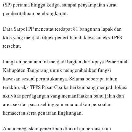
(SP) pertama hingga ketiga, sampai penyampaian surat
pemberitahuan pembongkaran.
Data Satpol PP mencatat terdapat 81 bangunan lapak dan
kios yang menjadi objek penertiban di kawasan eks TPPS
tersebut.
Langkah penataan ini menjadi bagian dari upaya Pemerintah
Kabupaten Tangerang untuk mengembalikan fungsi
kawasan sesuai peruntukannya. Selama beberapa tahun
terakhir, eks TPPS Pasar Cisoka berkembang menjadi lokasi
aktivitas perdagangan yang memanfaatkan bahu jalan dan
area sekitar pasar sehingga memunculkan persoalan
kemacetan serta penataan lingkungan.
Ana menegaskan penertiban dilakukan berdasarkan