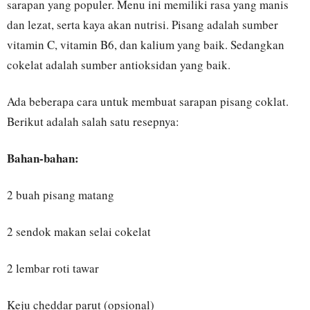
sarapan yang populer. Menu ini memiliki rasa yang manis
dan lezat, serta kaya akan nutrisi. Pisang adalah sumber
vitamin C, vitamin B6, dan kalium yang baik. Sedangkan
cokelat adalah sumber antioksidan yang baik.
Ada beberapa cara untuk membuat sarapan pisang coklat.
Berikut adalah salah satu resepnya:
Bahan-bahan:
2 buah pisang matang
2 sendok makan selai cokelat
2 lembar roti tawar
Keju cheddar parut (opsional)