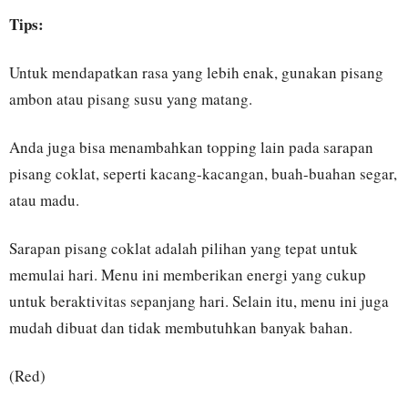
Tips:
Untuk mendapatkan rasa yang lebih enak, gunakan pisang
ambon atau pisang susu yang matang.
Anda juga bisa menambahkan topping lain pada sarapan
pisang coklat, seperti kacang-kacangan, buah-buahan segar,
atau madu.
Sarapan pisang coklat adalah pilihan yang tepat untuk
memulai hari. Menu ini memberikan energi yang cukup
untuk beraktivitas sepanjang hari. Selain itu, menu ini juga
mudah dibuat dan tidak membutuhkan banyak bahan.
(Red)