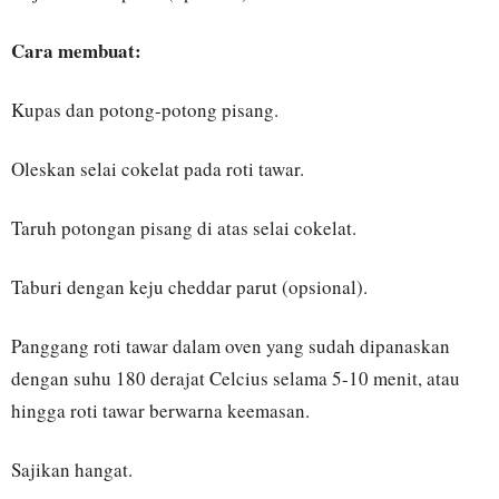
Cara membuat:
Kupas dan potong-potong pisang.
Oleskan selai cokelat pada roti tawar.
Taruh potongan pisang di atas selai cokelat.
Taburi dengan keju cheddar parut (opsional).
Panggang roti tawar dalam oven yang sudah dipanaskan
dengan suhu 180 derajat Celcius selama 5-10 menit, atau
hingga roti tawar berwarna keemasan.
Sajikan hangat.