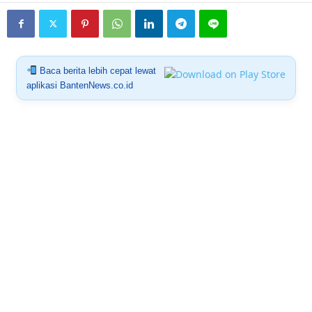
Baca berita lebih cepat lewat
aplikasi BantenNews.co.id