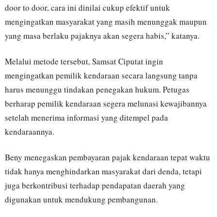
door to door, cara ini dinilai cukup efektif untuk
mengingatkan masyarakat yang masih menunggak maupun
yang masa berlaku pajaknya akan segera habis,” katanya.
Melalui metode tersebut, Samsat Ciputat ingin
mengingatkan pemilik kendaraan secara langsung tanpa
harus menunggu tindakan penegakan hukum. Petugas
berharap pemilik kendaraan segera melunasi kewajibannya
setelah menerima informasi yang ditempel pada
kendaraannya.
Beny menegaskan pembayaran pajak kendaraan tepat waktu
tidak hanya menghindarkan masyarakat dari denda, tetapi
juga berkontribusi terhadap pendapatan daerah yang
digunakan untuk mendukung pembangunan.