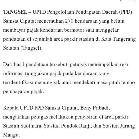
TANGSEL
– UPTD Pengelolaan Pendapatan Daerah (PPD)
Samsat Ciputat menemukan 270 kendaraan yang belum
membayar pajak kendaraan bermotor saat menggelar
pendataan di sejumlah area parkir stasiun di Kota Tangerang
Selatan (Tangsel).
Dari hasil pendataan tersebut, petugas menempelkan resi
informasi tunggakan pajak pada kendaraan yang
teridentifikasi menunggak atau mendekati masa jatuh tempo
pembayaran pajak.
Kepala UPTD PPD Samsat Ciputat, Beny Pribadi,
mengatakan petugas melakukan penyisiran di area parkir
Stasiun Sudimara, Stasiun Pondok Ranji, dan Stasiun Jurang
Mangu.