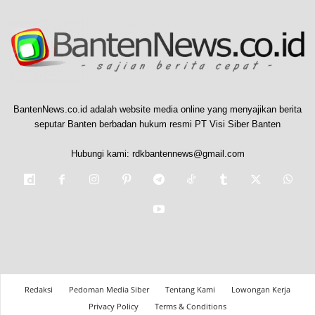
BantenNews.co.id adalah website media online yang menyajikan berita
seputar Banten berbadan hukum resmi PT Visi Siber Banten
Hubungi kami:
rdkbantennews@gmail.com
Redaksi
Pedoman Media Siber
Tentang Kami
Lowongan Kerja
Privacy Policy
Terms & Conditions