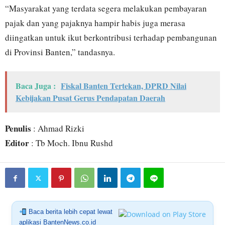
“Masyarakat yang terdata segera melakukan pembayaran
pajak dan yang pajaknya hampir habis juga merasa
diingatkan untuk ikut berkontribusi terhadap pembangunan
di Provinsi Banten,” tandasnya.
Baca Juga :
Fiskal Banten Tertekan, DPRD Nilai
Kebijakan Pusat Gerus Pendapatan Daerah
Penulis
: Ahmad Rizki
Editor
: Tb Moch. Ibnu Rushd
Baca berita lebih cepat lewat
aplikasi BantenNews.co.id