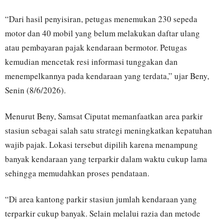
“Dari hasil penyisiran, petugas menemukan 230 sepeda
motor dan 40 mobil yang belum melakukan daftar ulang
atau pembayaran pajak kendaraan bermotor. Petugas
kemudian mencetak resi informasi tunggakan dan
menempelkannya pada kendaraan yang terdata,” ujar Beny,
Senin (8/6/2026).
Menurut Beny, Samsat Ciputat memanfaatkan area parkir
stasiun sebagai salah satu strategi meningkatkan kepatuhan
wajib pajak. Lokasi tersebut dipilih karena menampung
banyak kendaraan yang terparkir dalam waktu cukup lama
sehingga memudahkan proses pendataan.
“Di area kantong parkir stasiun jumlah kendaraan yang
terparkir cukup banyak. Selain melalui razia dan metode