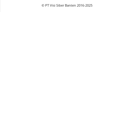
© PT Visi Siber Banten 2016-2025