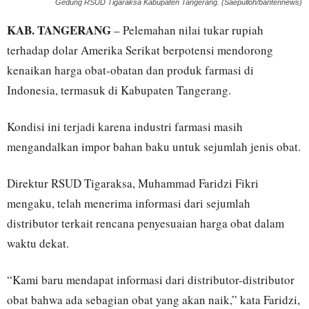
Gedung RSUD Tigaraksa Kabupaten Tangerang. (Saepulloh/bantennews)
KAB. TANGERANG
– Pelemahan nilai tukar rupiah
terhadap dolar Amerika Serikat berpotensi mendorong
kenaikan harga obat-obatan dan produk farmasi di
Indonesia, termasuk di Kabupaten Tangerang.
Kondisi ini terjadi karena industri farmasi masih
mengandalkan impor bahan baku untuk sejumlah jenis obat.
Direktur RSUD Tigaraksa, Muhammad Faridzi Fikri
mengaku, telah menerima informasi dari sejumlah
distributor terkait rencana penyesuaian harga obat dalam
waktu dekat.
“Kami baru mendapat informasi dari distributor-distributor
obat bahwa ada sebagian obat yang akan naik,” kata Faridzi,