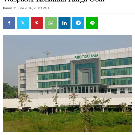
Kamis 11 Juni 2026, 20:03 WIB