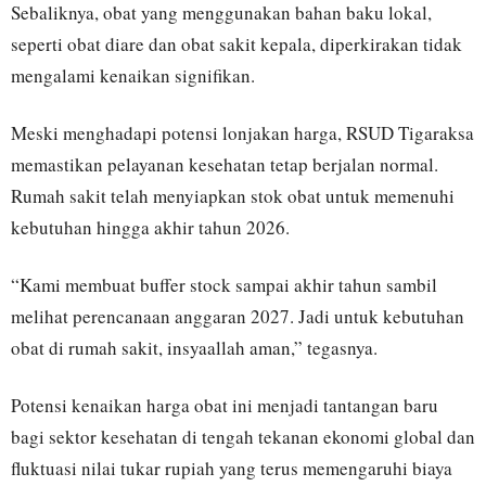
Sebaliknya, obat yang menggunakan bahan baku lokal,
seperti obat diare dan obat sakit kepala, diperkirakan tidak
mengalami kenaikan signifikan.
Meski menghadapi potensi lonjakan harga, RSUD Tigaraksa
memastikan pelayanan kesehatan tetap berjalan normal.
Rumah sakit telah menyiapkan stok obat untuk memenuhi
kebutuhan hingga akhir tahun 2026.
“Kami membuat buffer stock sampai akhir tahun sambil
melihat perencanaan anggaran 2027. Jadi untuk kebutuhan
obat di rumah sakit, insyaallah aman,” tegasnya.
Potensi kenaikan harga obat ini menjadi tantangan baru
bagi sektor kesehatan di tengah tekanan ekonomi global dan
fluktuasi nilai tukar rupiah yang terus memengaruhi biaya