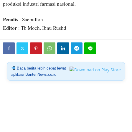
produksi industri farmasi nasional.
Penulis
: Saepulloh
Editor
: Tb Moch. Ibnu Rushd
Baca berita lebih cepat lewat
aplikasi BantenNews.co.id