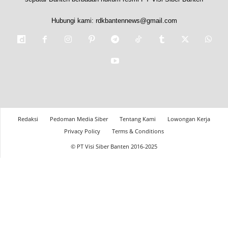
Hubungi kami:
rdkbantennews@gmail.com
Redaksi
Pedoman Media Siber
Tentang Kami
Lowongan Kerja
Privacy Policy
Terms & Conditions
© PT Visi Siber Banten 2016-2025