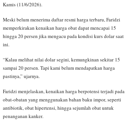
Kamis (11/6/2026).
Meski belum menerima daftar resmi harga terbaru, Faridzi
memperkirakan kenaikan harga obat dapat mencapai 15
hingga 20 persen jika mengacu pada kondisi kurs dolar saat
ini.
“Kalau melihat nilai dolar segini, kemungkinan sekitar 15
sampai 20 persen. Tapi kami belum mendapatkan harga
pastinya,” ujarnya.
Faridzi menjelaskan, kenaikan harga berpotensi terjadi pada
obat-obatan yang menggunakan bahan baku impor, seperti
antibiotik, obat hipertensi, hingga sejumlah obat untuk
penanganan kanker.