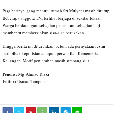
Pagi harinya, gang menuju rumah Sri Mulyani masih ditutup.
Beberapa anggota TNI terlihat berjaga di sekitar lokasi.
Warga berdatangan, sebagian penasaran, sebagian lagi
membantu membersihkan sisa-sisa perusakan.
Hingga berita ini diturunkan, belum ada pernyataan resmi
dari pihak kepolisian ataupun perwakilan Kementerian
Keuangan. Motif penjarahan masih simpang siur.
Penulis:
Mg-Ahmad Rizki
Editor:
Usman Temposo