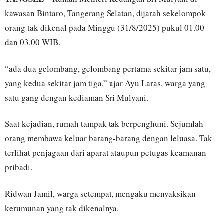
kawasan Bintaro, Tangerang Selatan, dijarah sekelompok
orang tak dikenal pada Minggu (31/8/2025) pukul 01.00
dan 03.00 WIB.
“ada dua gelombang, gelombang pertama sekitar jam satu,
yang kedua sekitar jam tiga,” ujar Ayu Laras, warga yang
satu gang dengan kediaman Sri Mulyani.
Saat kejadian, rumah tampak tak berpenghuni. Sejumlah
orang membawa keluar barang-barang dengan leluasa. Tak
terlihat penjagaan dari aparat ataupun petugas keamanan
pribadi.
Ridwan Jamil, warga setempat, mengaku menyaksikan
kerumunan yang tak dikenalnya.