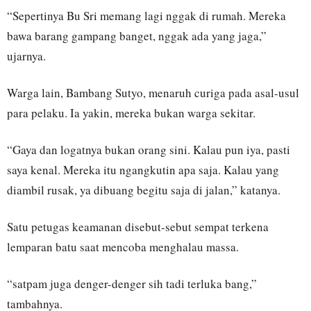
“Sepertinya Bu Sri memang lagi nggak di rumah. Mereka
bawa barang gampang banget, nggak ada yang jaga,”
ujarnya.
Warga lain, Bambang Sutyo, menaruh curiga pada asal-usul
para pelaku. Ia yakin, mereka bukan warga sekitar.
“Gaya dan logatnya bukan orang sini. Kalau pun iya, pasti
saya kenal. Mereka itu ngangkutin apa saja. Kalau yang
diambil rusak, ya dibuang begitu saja di jalan,” katanya.
Satu petugas keamanan disebut-sebut sempat terkena
lemparan batu saat mencoba menghalau massa.
“satpam juga denger-denger sih tadi terluka bang,”
tambahnya.