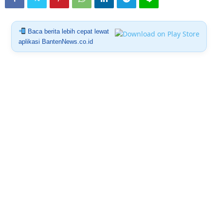
Baca berita lebih cepat lewat
aplikasi BantenNews.co.id