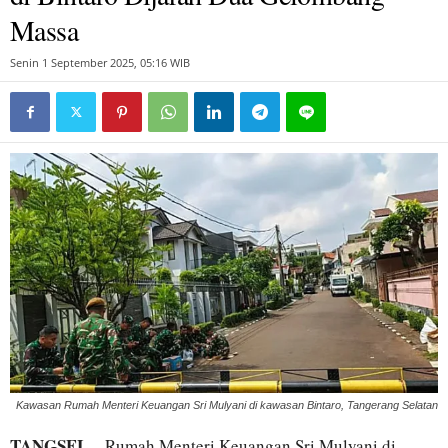
Massa
Senin 1 September 2025, 05:16 WIB
Kawasan Rumah Menteri Keuangan Sri Mulyani di kawasan Bintaro, Tangerang Selatan
TANGSEL
– Rumah Menteri Keuangan Sri Mulyani di