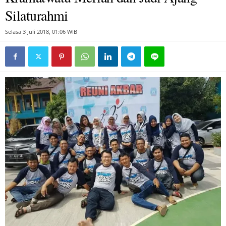
Silaturahmi
Selasa 3 Juli 2018, 01:06 WIB