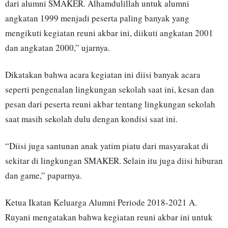
dari alumni SMAKER. Alhamdulillah untuk alumni
angkatan 1999 menjadi peserta paling banyak yang
mengikuti kegiatan reuni akbar ini, diikuti angkatan 2001
dan angkatan 2000,” ujarnya.
Dikatakan bahwa acara kegiatan ini diisi banyak acara
seperti pengenalan lingkungan sekolah saat ini, kesan dan
pesan dari peserta reuni akbar tentang lingkungan sekolah
saat masih sekolah dulu dengan kondisi saat ini.
“Diisi juga santunan anak yatim piatu dari masyarakat di
sekitar di lingkungan SMAKER. Selain itu juga diisi hiburan
dan game,” paparnya.
Ketua Ikatan Keluarga Alumni Periode 2018-2021 A.
Ruyani mengatakan bahwa kegiatan reuni akbar ini untuk