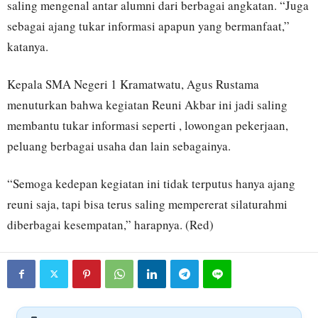
saling mengenal antar alumni dari berbagai angkatan. “Juga
sebagai ajang tukar informasi apapun yang bermanfaat,”
katanya.
Kepala SMA Negeri 1 Kramatwatu, Agus Rustama
menuturkan bahwa kegiatan Reuni Akbar ini jadi saling
membantu tukar informasi seperti , lowongan pekerjaan,
peluang berbagai usaha dan lain sebagainya.
“Semoga kedepan kegiatan ini tidak terputus hanya ajang
reuni saja, tapi bisa terus saling mempererat silaturahmi
diberbagai kesempatan,” harapnya. (Red)