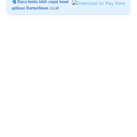
Baca berita lebih cepat lewat
aplikasi BantenNews.co.id