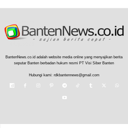
BantenNews.co.id adalah website media online yang menyajikan berita
seputar Banten berbadan hukum resmi PT Visi Siber Banten
Hubungi kami:
rdkbantennews@gmail.com