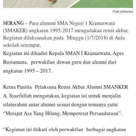
Foto istimewa
SERANG
– Para alummi SMA Negeri 1 Kramatwatu
(SMAKER) angkatan 1995-2017 mengadakan reuni akbar.
Kegiatan dilaksanakan pada Minggu (1/7/2018) di Aula
sekolah setempat.
Kegiatan ini dihadiri Kepala SMAN I Kramatwatu, Agus
Rustamana, perwakilan dewan guru dan alumni dari
angkatan 1995 – 2017.
Ketua Panitia Pelaksana Reuni Akbar Alumni SMANKER
A. Syaefullah mengatakan, kegiatan ini untuk menjalin
silaturahmi antar alumni sesuai dengan temanya yaitu
“Merajut Asa Yang Hilang, Mempererat Persaudaraan”.
“Kegiatan ini diikuti oleh perwakilan berbagai angkatan