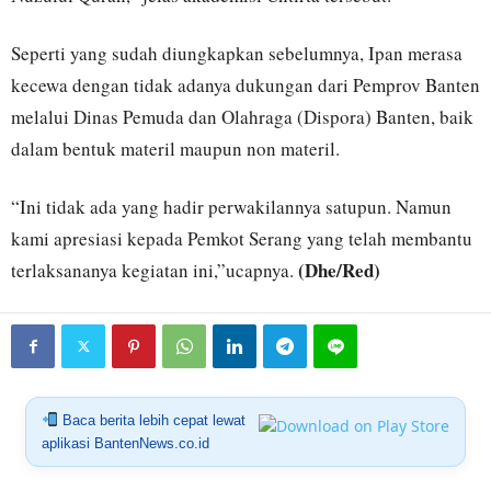
Seperti yang sudah diungkapkan sebelumnya, Ipan merasa
kecewa dengan tidak adanya dukungan dari Pemprov Banten
melalui Dinas Pemuda dan Olahraga (Dispora) Banten, baik
dalam bentuk materil maupun non materil.
“Ini tidak ada yang hadir perwakilannya satupun. Namun
kami apresiasi kepada Pemkot Serang yang telah membantu
(Dhe/Red)
terlaksananya kegiatan ini,”ucapnya.
Baca berita lebih cepat lewat
aplikasi BantenNews.co.id