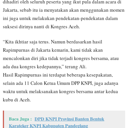
dihadiri oleh seluruh peserta yang ikut pula dalam acara di
Jakarta, sebab itu ia menyatakan akan menggunakan momen
ini juga untuk melakukan pendekatan-pendekatan dalam
suksesi dirinya nanti di Kongres Aceh.
“Kita ikhtiar saja terus. Namun berdasarkan hasil
Rapimpurnas di Jakarta kemarin, kami tidak akan
mencalonkan diri jika tidak terjadi kongres bersama, atau
ada dua kongres kedepannya,” terang Ali.
Hasil Rapimpurnas ini terdapat beberapa kesepakatan,
selain ada 11 Calon Ketua Umum DPP KNPI, juga adanya
waktu untuk melaksanakan kongres bersama antar kedua
kubu di Aceh.
Baca Juga :
DPD KNPI Provinsi Banten Bentuk
Karateker KNPI Kabupaten Pandeglang