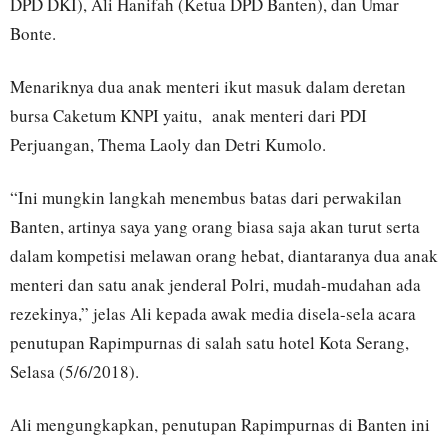
DPD DKI), Ali Hanifah (Ketua DPD Banten), dan Umar
Bonte.
Menariknya dua anak menteri ikut masuk dalam deretan
bursa Caketum KNPI yaitu, anak menteri dari PDI
Perjuangan, Thema Laoly dan Detri Kumolo.
“Ini mungkin langkah menembus batas dari perwakilan
Banten, artinya saya yang orang biasa saja akan turut serta
dalam kompetisi melawan orang hebat, diantaranya dua anak
menteri dan satu anak jenderal Polri, mudah-mudahan ada
rezekinya,” jelas Ali kepada awak media disela-sela acara
penutupan Rapimpurnas di salah satu hotel Kota Serang,
Selasa (5/6/2018).
Ali mengungkapkan, penutupan Rapimpurnas di Banten ini