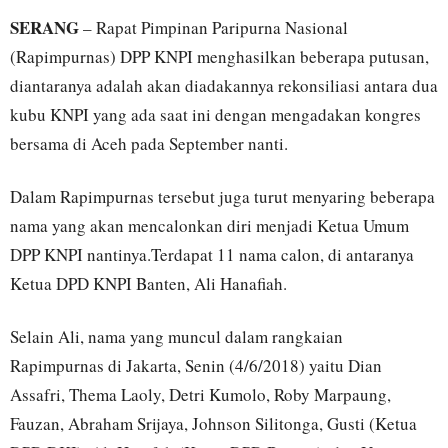
SERANG
– Rapat Pimpinan Paripurna Nasional
(Rapimpurnas) DPP KNPI menghasilkan beberapa putusan,
diantaranya adalah akan diadakannya rekonsiliasi antara dua
kubu KNPI yang ada saat ini dengan mengadakan kongres
bersama di Aceh pada September nanti.
Dalam Rapimpurnas tersebut juga turut menyaring beberapa
nama yang akan mencalonkan diri menjadi Ketua Umum
DPP KNPI nantinya.Terdapat 11 nama calon, di antaranya
Ketua DPD KNPI Banten, Ali Hanafiah.
Selain Ali, nama yang muncul dalam rangkaian
Rapimpurnas di Jakarta, Senin (4/6/2018) yaitu Dian
Assafri, Thema Laoly, Detri Kumolo, Roby Marpaung,
Fauzan, Abraham Srijaya, Johnson Silitonga, Gusti (Ketua