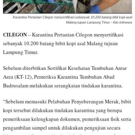
Karantina Pertanian Cilegon menyertifikasi sebanyak 10.200 batang bibit kopi asal
Malang tujuan Lampung Timur - foto istimewa
CILEGON
– Karantina Pertanian Cilegon menyertifikasi
sebanyak 10.200 batang bibit kopi asal Malang tujuan
Lampung Timur.
Sebelum diterbitkan Sertifikat Kesehatan Tumbuhan Antar
Area (KT-12), Pemeriksa Karantina Tumbuhan Abad
Badrusalam melakukan serangkaian tindakan karantina.
“Sebelum memasuki Pelabuhan Penyeberangan Merak, bibit
kopi tersebut dilakukan tindakan karantina yang berupa
pemeriksaan kelengkapan dokumen, pemeriksaan fisik serta
pengambilan sampel untuk dilakukan pengujian secara