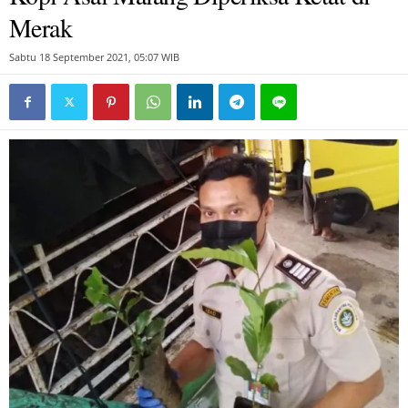
Merak
Sabtu 18 September 2021, 05:07 WIB