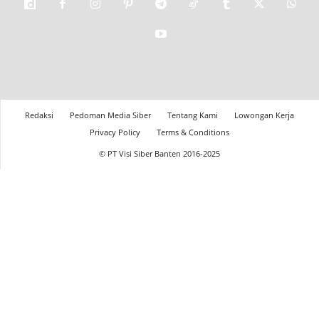
Redaksi
Pedoman Media Siber
Tentang Kami
Lowongan Kerja
Privacy Policy
Terms & Conditions
© PT Visi Siber Banten 2016-2025