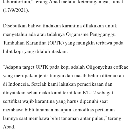
laboratorium,” terang Abad melalui keterangannya, Jumat
(17/9/2021).
Disebutkan bahwa tindakan karantina dilakukan untuk
mengetahui ada atau tidaknya Organisme Pengganggu
Tumbuhan Karantina (OPTK) yang mungkin terbawa pada
bibit kopi yang dilalulintaskan.
“Adapun target OPTK pada kopi adalah Oligonychus coffeae
yang merupakan jenis tungau dan masih belum ditemukan
di Indonesia. Setelah kami lakukan pemeriksaan dan
dinyatakan sehat maka kami terbitkan KT-12 sebagai
sertifikat wajib karantina yang harus dipenuhi saat
membawa bibit tanaman maupun komoditas pertanian
lainnya saat membawa bibit tanaman antar pulau,” terang
Abad.