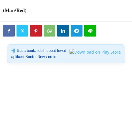
(Man/Red)
Baca berita lebih cepat lewat
aplikasi BantenNews.co.id