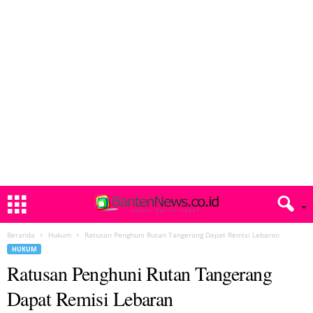
Beranda
Hukum
Ratusan Penghuni Rutan Tangerang Dapat Remisi Lebaran
HUKUM
Ratusan Penghuni Rutan Tangerang
Dapat Remisi Lebaran