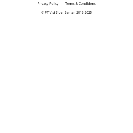
Privacy Policy
Terms & Conditions
© PT Visi Siber Banten 2016-2025