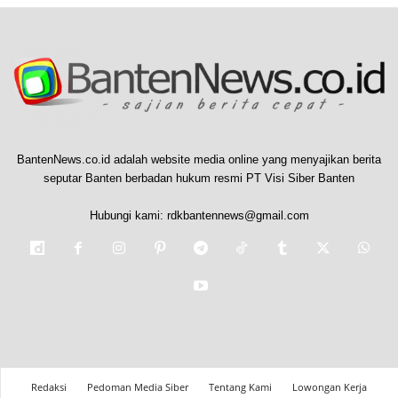
BantenNews.co.id adalah website media online yang menyajikan berita
seputar Banten berbadan hukum resmi PT Visi Siber Banten
Hubungi kami:
rdkbantennews@gmail.com
Redaksi
Pedoman Media Siber
Tentang Kami
Lowongan Kerja