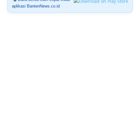
aplikasi BantenNews.co.id