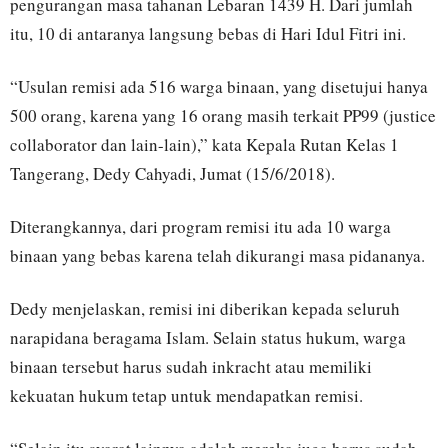
pengurangan masa tahanan Lebaran 1439 H. Dari jumlah
itu, 10 di antaranya langsung bebas di Hari Idul Fitri ini.
“Usulan remisi ada 516 warga binaan, yang disetujui hanya
500 orang, karena yang 16 orang masih terkait PP99 (justice
collaborator dan lain-lain),” kata Kepala Rutan Kelas 1
Tangerang, Dedy Cahyadi, Jumat (15/6/2018).
Diterangkannya, dari program remisi itu ada 10 warga
binaan yang bebas karena telah dikurangi masa pidananya.
Dedy menjelaskan, remisi ini diberikan kepada seluruh
narapidana beragama Islam. Selain status hukum, warga
binaan tersebut harus sudah inkracht atau memiliki
kekuatan hukum tetap untuk mendapatkan remisi.