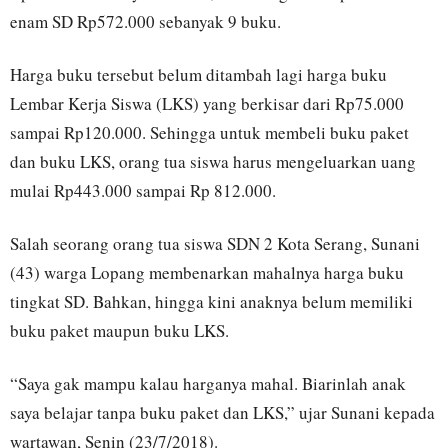
enam SD Rp572.000 sebanyak 9 buku.
Harga buku tersebut belum ditambah lagi harga buku
Lembar Kerja Siswa (LKS) yang berkisar dari Rp75.000
sampai Rp120.000. Sehingga untuk membeli buku paket
dan buku LKS, orang tua siswa harus mengeluarkan uang
mulai Rp443.000 sampai Rp 812.000.
Salah seorang orang tua siswa SDN 2 Kota Serang, Sunani
(43) warga Lopang membenarkan mahalnya harga buku
tingkat SD. Bahkan, hingga kini anaknya belum memiliki
buku paket maupun buku LKS.
“Saya gak mampu kalau harganya mahal. Biarinlah anak
saya belajar tanpa buku paket dan LKS,” ujar Sunani kepada
wartawan, Senin (23/7/2018).