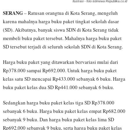
Ilustrasi - foto istimewa Republika.co.id
SERANG
– Ratusan orangtua di Kota Serang, mengeluh
karena mahalnya harga buku paket tingkat sekolah dasar
(SD). Akibatnya, banyak siswa SDN di Kota Serang tidak
membeli buku paket tersebut. Mahalnya harga buku paket
SD tersebut terjadi di seluruh sekolah SDN di Kota Serang.
Harga buku paket yang ditawarkan bervariasi mulai dari
Rp378.000 sampai Rp692.000. Untuk harga buku paket
kelas satu SD mencapai Rp433.000 sebanyak 6 buku. Harga
buku paket kelas dua SD Rp441.000 sebanyak 6 buku.
Sedangkan harga buku paket kelas tiga SD Rp378.000
sebanyak 6 buku. Harga buku paket kelas empat Rp682.000
sebanyak 9 buku. Dan harga buku paket kelas lima SD
Rp692.000 sebanyak 9 buku, serta harga buku paket kelas