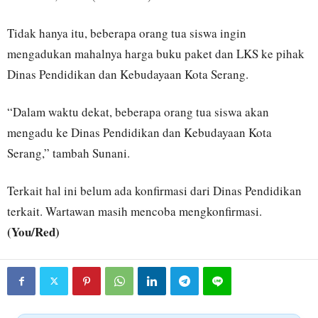
Tidak hanya itu, beberapa orang tua siswa ingin
mengadukan mahalnya harga buku paket dan LKS ke pihak
Dinas Pendidikan dan Kebudayaan Kota Serang.
“Dalam waktu dekat, beberapa orang tua siswa akan
mengadu ke Dinas Pendidikan dan Kebudayaan Kota
Serang,” tambah Sunani.
Terkait hal ini belum ada konfirmasi dari Dinas Pendidikan
terkait. Wartawan masih mencoba mengkonfirmasi.
(You/Red)