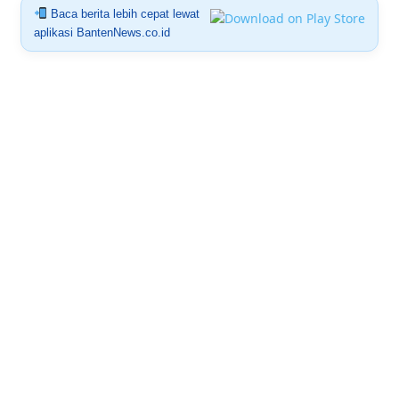
Baca berita lebih cepat lewat
aplikasi BantenNews.co.id