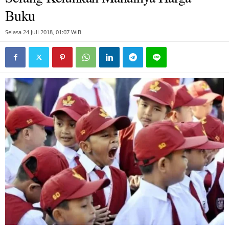
Buku
Selasa 24 Juli 2018, 01:07 WIB