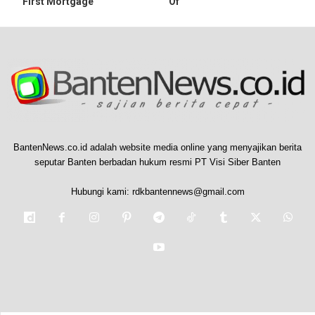
First Mortgage
Of
BantenNews.co.id adalah website media online yang menyajikan berita
seputar Banten berbadan hukum resmi PT Visi Siber Banten
Hubungi kami:
rdkbantennews@gmail.com