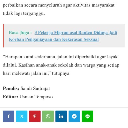
perbaikan secara menyeluruh agar aktivitas masyarakat
tidak lagi terganggu.
Baca Juga :
3 Pekerja Migran asal Banten Diduga Jadi
Korban Penganiayaan dan Kekerasan Seksual
“Harapan kami sederhana, jalan ini diperbaiki agar layak
dilalui. Kasihan anak-anak sekolah dan warga yang setiap
hari melewati jalan ini,” tutupnya.
Penulis:
Sandi Sudrajat
Editor:
Usman Temposo