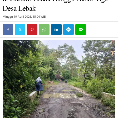
Desa Lebak
Minggu 19 April 2026, 15:04 WIB