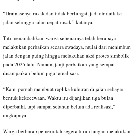
“Drainasenya rusak dan tidak berfungsi, jadi air naik ke
jalan sehingga jalan cepat rusak,” katanya.
Tuti menambahkan, warga sebenarnya telah berupaya
melakukan perbaikan secara swadaya, mulai dari menimbun
jalan dengan puing hingga melakukan aksi protes simbolik
pada 2025 lalu. Namun, janji perbaikan yang sempat
disampaikan belum juga terealisasi.
“Kami pernah membuat replika kuburan di jalan sebagai
bentuk kekecewaan. Waktu itu dijanjikan tiga bulan
diperbaiki, tapi sampai setahun belum ada realisasi,”
ungkapnya.
Warga berharap pemerintah segera turun tangan melakukan