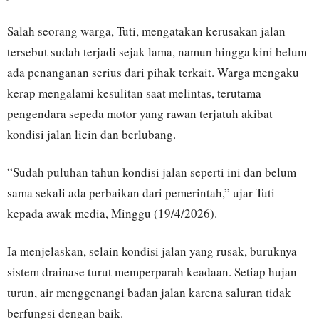
Salah seorang warga, Tuti, mengatakan kerusakan jalan
tersebut sudah terjadi sejak lama, namun hingga kini belum
ada penanganan serius dari pihak terkait. Warga mengaku
kerap mengalami kesulitan saat melintas, terutama
pengendara sepeda motor yang rawan terjatuh akibat
kondisi jalan licin dan berlubang.
“Sudah puluhan tahun kondisi jalan seperti ini dan belum
sama sekali ada perbaikan dari pemerintah,” ujar Tuti
kepada awak media, Minggu (19/4/2026).
Ia menjelaskan, selain kondisi jalan yang rusak, buruknya
sistem drainase turut memperparah keadaan. Setiap hujan
turun, air menggenangi badan jalan karena saluran tidak
berfungsi dengan baik.