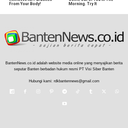
From Your Body!
Morning. Try It
BantenNews.co.id adalah website media online yang menyajikan berita
seputar Banten berbadan hukum resmi PT Visi Siber Banten
Hubungi kami:
rdkbantennews@gmail.com