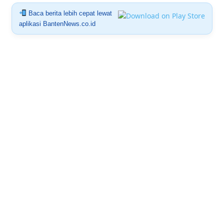
Baca berita lebih cepat lewat
aplikasi BantenNews.co.id