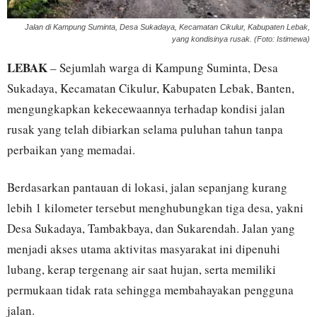
Jalan di Kampung Suminta, Desa Sukadaya, Kecamatan Cikulur, Kabupaten Lebak,
yang kondisinya rusak. (Foto: Istimewa)
LEBAK
– Sejumlah warga di Kampung Suminta, Desa
Sukadaya, Kecamatan Cikulur, Kabupaten Lebak, Banten,
mengungkapkan kekecewaannya terhadap kondisi jalan
rusak yang telah dibiarkan selama puluhan tahun tanpa
perbaikan yang memadai.
Berdasarkan pantauan di lokasi, jalan sepanjang kurang
lebih 1 kilometer tersebut menghubungkan tiga desa, yakni
Desa Sukadaya, Tambakbaya, dan Sukarendah. Jalan yang
menjadi akses utama aktivitas masyarakat ini dipenuhi
lubang, kerap tergenang air saat hujan, serta memiliki
permukaan tidak rata sehingga membahayakan pengguna
jalan.