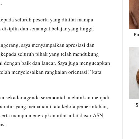
.
epada seluruh peserta yang dinilai mampu
disiplin dan semangat belajar yang tinggi.
Fu
ngerang, saya menyampaikan apresiasi dan
 kepada seluruh pihak yang telah mendukung
ini dengan baik dan lancar. Saya juga mengucapkan
telah menyelesaikan rangkaian orientasi,” kata
an sekadar agenda seremonial, melainkan menjadi
aratur yang memahami tata kelola pemerintahan,
5
, serta mampu menerapkan nilai-nilai dasar ASN
as.