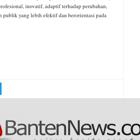
ofesional, inovatif, adaptif terhadap perubahan,
publik yang lebih efektif dan berorientasi pada