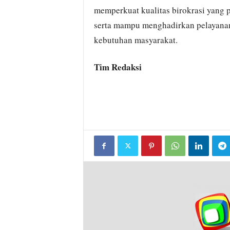
memperkuat kualitas birokrasi yang pr
serta mampu menghadirkan pelayanan 
kebutuhan masyarakat.
Tim Redaksi