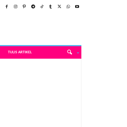
TULIS ARTIKEL