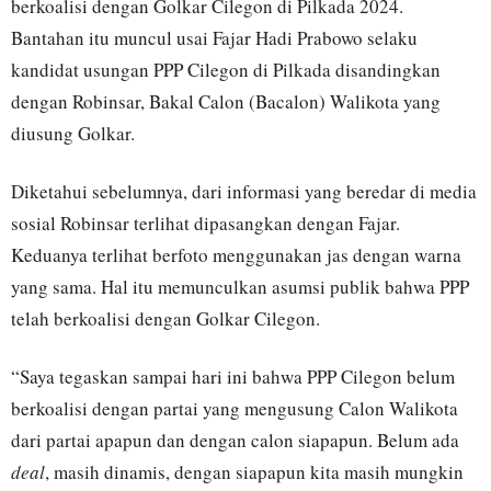
berkoalisi dengan Golkar Cilegon di Pilkada 2024.
Bantahan itu muncul usai Fajar Hadi Prabowo selaku
kandidat usungan PPP Cilegon di Pilkada disandingkan
dengan Robinsar, Bakal Calon (Bacalon) Walikota yang
diusung Golkar.
Diketahui sebelumnya, dari informasi yang beredar di media
sosial Robinsar terlihat dipasangkan dengan Fajar.
Keduanya terlihat berfoto menggunakan jas dengan warna
yang sama. Hal itu memunculkan asumsi publik bahwa PPP
telah berkoalisi dengan Golkar Cilegon.
“Saya tegaskan sampai hari ini bahwa PPP Cilegon belum
berkoalisi dengan partai yang mengusung Calon Walikota
dari partai apapun dan dengan calon siapapun. Belum ada
deal
, masih dinamis, dengan siapapun kita masih mungkin