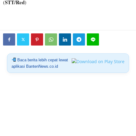
STT/Red
(
)
Baca berita lebih cepat lewat
aplikasi BantenNews.co.id