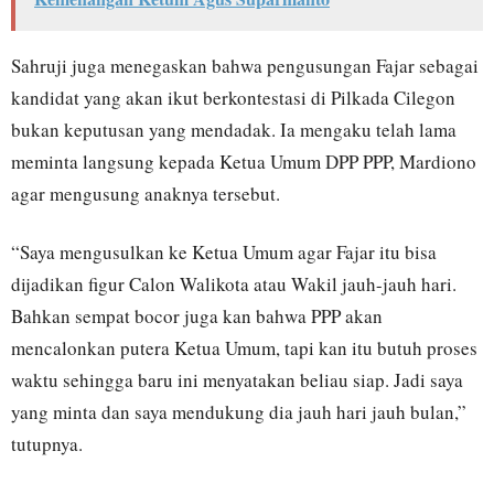
Sahruji juga menegaskan bahwa pengusungan Fajar sebagai
kandidat yang akan ikut berkontestasi di Pilkada Cilegon
bukan keputusan yang mendadak. Ia mengaku telah lama
meminta langsung kepada Ketua Umum DPP PPP, Mardiono
agar mengusung anaknya tersebut.
“Saya mengusulkan ke Ketua Umum agar Fajar itu bisa
dijadikan figur Calon Walikota atau Wakil jauh-jauh hari.
Bahkan sempat bocor juga kan bahwa PPP akan
mencalonkan putera Ketua Umum, tapi kan itu butuh proses
waktu sehingga baru ini menyatakan beliau siap. Jadi saya
yang minta dan saya mendukung dia jauh hari jauh bulan,”
tutupnya.