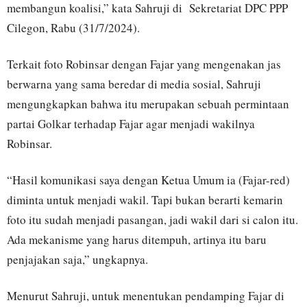
membangun koalisi,” kata Sahruji di Sekretariat DPC PPP
Cilegon, Rabu (31/7/2024).
Terkait foto Robinsar dengan Fajar yang mengenakan jas
berwarna yang sama beredar di media sosial, Sahruji
mengungkapkan bahwa itu merupakan sebuah permintaan
partai Golkar terhadap Fajar agar menjadi wakilnya
Robinsar.
“Hasil komunikasi saya dengan Ketua Umum ia (Fajar-red)
diminta untuk menjadi wakil. Tapi bukan berarti kemarin
foto itu sudah menjadi pasangan, jadi wakil dari si calon itu.
Ada mekanisme yang harus ditempuh, artinya itu baru
penjajakan saja,” ungkapnya.
Menurut Sahruji, untuk menentukan pendamping Fajar di