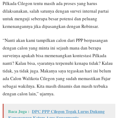
Pilkada Cilegon tentu masih ada proses yang harus
dilaksanakan, salah satunya dengan survei internal partai
untuk menguji seberapa besar potensi dan peluang
kemenangannya jika dipasangkan dengan Robinsar.
“Nanti akan kami tampilkan calon dari PPP berpasangan
dengan calon yang minta ini sejauh mana dan berapa
surveinya apakah bisa memenangkan kontestasi Pilkada
nanti? Kalau bisa, syaratnya terpenuhi kenapa tidak? Kalau
tidak, ya tidak juga. Makanya saya tegaskan hari ini belum
ada Calon Walikota Cilegon yang sudah memastikan Fajar
sebagai wakilnya. Kita masih dinamis dan masih terbuka
dengan calon lain,” ujarnya.
Baca Juga :
DPC PPP Cilegon Tegak Lurus Dukung
Kemenangan Ketum Agus Suparmanto