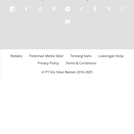
Redaksi
Pedoman Media Siber
Tentang Kami
Lowongan Kerja
Privacy Policy
Terms & Conditions
© PT Visi Siber Banten 2016-2025