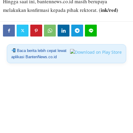
Hingga saat ini, bantennews.co.id masih berupaya
ink/red)
melakukan konfirmasi kepada pihak rektorat. (
Baca berita lebih cepat lewat
aplikasi BantenNews.co.id