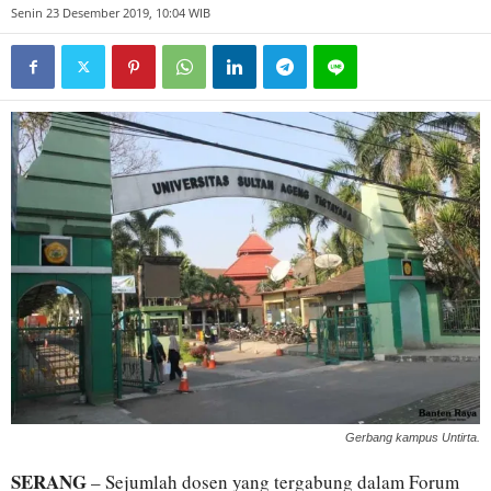
Senin 23 Desember 2019, 10:04 WIB
Gerbang kampus Untirta.
SERANG
– Sejumlah dosen yang tergabung dalam Forum