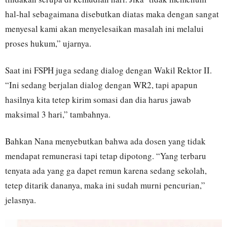
hal-hal sebagaimana disebutkan diatas maka dengan sangat
menyesal kami akan menyelesaikan masalah ini melalui
proses hukum,” ujarnya.
Saat ini FSPH juga sedang dialog dengan Wakil Rektor II.
“Ini sedang berjalan dialog dengan WR2, tapi apapun
hasilnya kita tetep kirim somasi dan dia harus jawab
maksimal 3 hari,” tambahnya.
Bahkan Nana menyebutkan bahwa ada dosen yang tidak
mendapat remunerasi tapi tetap dipotong. “Yang terbaru
tenyata ada yang ga dapet remun karena sedang sekolah,
tetep ditarik dananya, maka ini sudah murni pencurian,”
jelasnya.