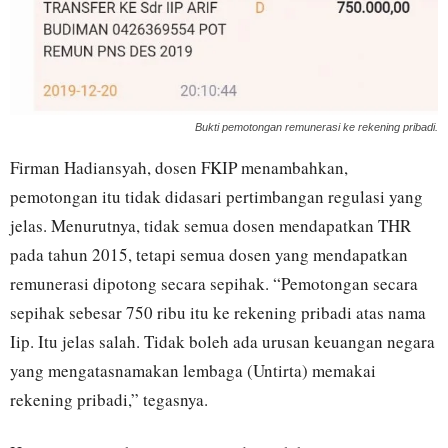
Bukti pemotongan remunerasi ke rekening pribadi.
Firman Hadiansyah, dosen FKIP menambahkan,
pemotongan itu tidak didasari pertimbangan regulasi yang
jelas. Menurutnya, tidak semua dosen mendapatkan THR
pada tahun 2015, tetapi semua dosen yang mendapatkan
remunerasi dipotong secara sepihak. “Pemotongan secara
sepihak sebesar 750 ribu itu ke rekening pribadi atas nama
Iip. Itu jelas salah. Tidak boleh ada urusan keuangan negara
yang mengatasnamakan lembaga (Untirta) memakai
rekening pribadi,” tegasnya.