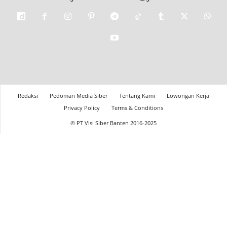
Redaksi
Pedoman Media Siber
Tentang Kami
Lowongan Kerja
Privacy Policy
Terms & Conditions
© PT Visi Siber Banten 2016-2025