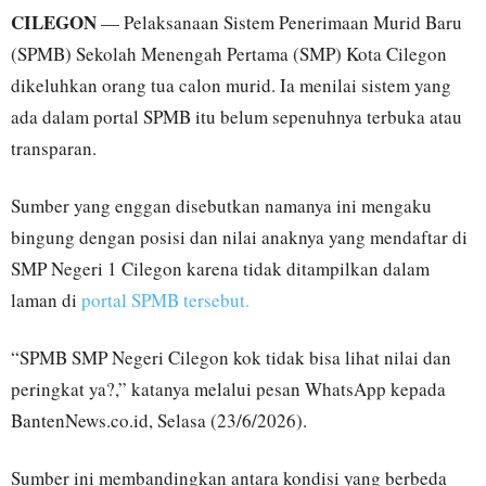
CILEGON
— Pelaksanaan Sistem Penerimaan Murid Baru
(SPMB) Sekolah Menengah Pertama (SMP) Kota Cilegon
dikeluhkan orang tua calon murid. Ia menilai sistem yang
ada dalam portal SPMB itu belum sepenuhnya terbuka atau
transparan.
Sumber yang enggan disebutkan namanya ini mengaku
bingung dengan posisi dan nilai anaknya yang mendaftar di
SMP Negeri 1 Cilegon karena tidak ditampilkan dalam
laman di
portal SPMB tersebut.
“SPMB SMP Negeri Cilegon kok tidak bisa lihat nilai dan
peringkat ya?,” katanya melalui pesan WhatsApp kepada
BantenNews.co.id, Selasa (23/6/2026).
Sumber ini membandingkan antara kondisi yang berbeda