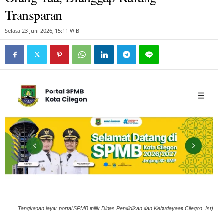
Transparan
Selasa 23 Juni 2026, 15:11 WIB
Tangkapan layar portal SPMB milik Dinas Pendidikan dan Kebudayaan Cilegon. Ist)