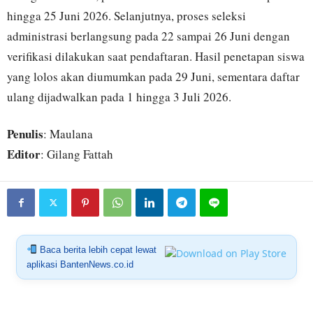
hingga 25 Juni 2026. Selanjutnya, proses seleksi
administrasi berlangsung pada 22 sampai 26 Juni dengan
verifikasi dilakukan saat pendaftaran. Hasil penetapan siswa
yang lolos akan diumumkan pada 29 Juni, sementara daftar
ulang dijadwalkan pada 1 hingga 3 Juli 2026.
Penulis
: Maulana
Editor
: Gilang Fattah
Baca berita lebih cepat lewat
aplikasi BantenNews.co.id