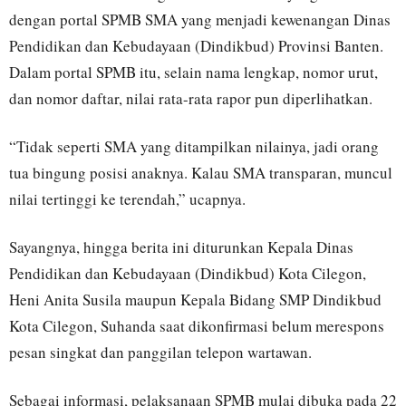
dengan portal SPMB SMA yang menjadi kewenangan Dinas
Pendidikan dan Kebudayaan (Dindikbud) Provinsi Banten.
Dalam portal SPMB itu, selain nama lengkap, nomor urut,
dan nomor daftar, nilai rata-rata rapor pun diperlihatkan.
“Tidak seperti SMA yang ditampilkan nilainya, jadi orang
tua bingung posisi anaknya. Kalau SMA transparan, muncul
nilai tertinggi ke terendah,” ucapnya.
Sayangnya, hingga berita ini diturunkan Kepala Dinas
Pendidikan dan Kebudayaan (Dindikbud) Kota Cilegon,
Heni Anita Susila maupun Kepala Bidang SMP Dindikbud
Kota Cilegon, Suhanda saat dikonfirmasi belum merespons
pesan singkat dan panggilan telepon wartawan.
Sebagai informasi, pelaksanaan SPMB mulai dibuka pada 22