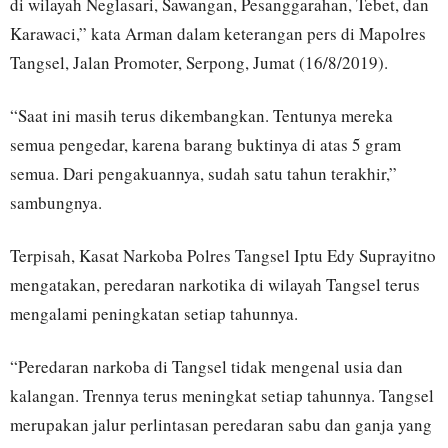
di wilayah Neglasari, Sawangan, Pesanggarahan, Tebet, dan
Karawaci,” kata Arman dalam keterangan pers di Mapolres
Tangsel, Jalan Promoter, Serpong, Jumat (16/8/2019).
“Saat ini masih terus dikembangkan. Tentunya mereka
semua pengedar, karena barang buktinya di atas 5 gram
semua. Dari pengakuannya, sudah satu tahun terakhir,”
sambungnya.
Terpisah, Kasat Narkoba Polres Tangsel Iptu Edy Suprayitno
mengatakan, peredaran narkotika di wilayah Tangsel terus
mengalami peningkatan setiap tahunnya.
“Peredaran narkoba di Tangsel tidak mengenal usia dan
kalangan. Trennya terus meningkat setiap tahunnya. Tangsel
merupakan jalur perlintasan peredaran sabu dan ganja yang