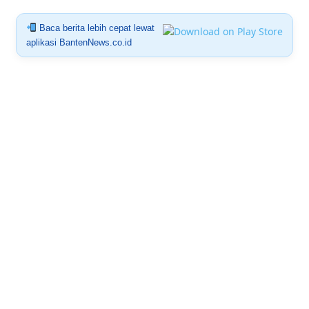
Baca berita lebih cepat lewat
aplikasi BantenNews.co.id