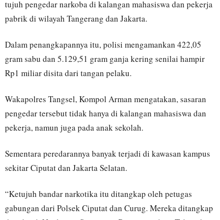
tujuh pengedar narkoba di kalangan mahasiswa dan pekerja
pabrik di wilayah Tangerang dan Jakarta.
Dalam penangkapannya itu, polisi mengamankan 422,05
gram sabu dan 5.129,51 gram ganja kering senilai hampir
Rp1 miliar disita dari tangan pelaku.
Wakapolres Tangsel, Kompol Arman mengatakan, sasaran
pengedar tersebut tidak hanya di kalangan mahasiswa dan
pekerja, namun juga pada anak sekolah.
Sementara peredarannya banyak terjadi di kawasan kampus
sekitar Ciputat dan Jakarta Selatan.
“Ketujuh bandar narkotika itu ditangkap oleh petugas
gabungan dari Polsek Ciputat dan Curug. Mereka ditangkap