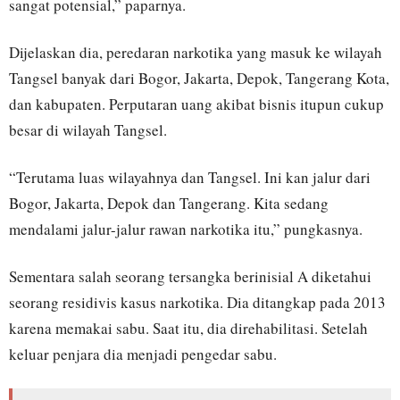
sangat potensial,” paparnya.
Dijelaskan dia, peredaran narkotika yang masuk ke wilayah
Tangsel banyak dari Bogor, Jakarta, Depok, Tangerang Kota,
dan kabupaten. Perputaran uang akibat bisnis itupun cukup
besar di wilayah Tangsel.
“Terutama luas wilayahnya dan Tangsel. Ini kan jalur dari
Bogor, Jakarta, Depok dan Tangerang. Kita sedang
mendalami jalur-jalur rawan narkotika itu,” pungkasnya.
Sementara salah seorang tersangka berinisial A diketahui
seorang residivis kasus narkotika. Dia ditangkap pada 2013
karena memakai sabu. Saat itu, dia direhabilitasi. Setelah
keluar penjara dia menjadi pengedar sabu.