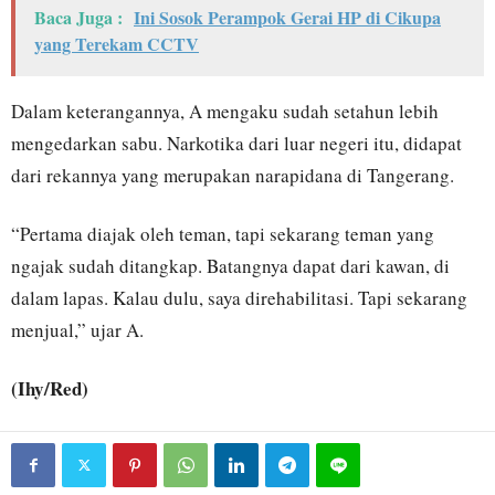
Baca Juga :
Ini Sosok Perampok Gerai HP di Cikupa
yang Terekam CCTV
Dalam keterangannya, A mengaku sudah setahun lebih
mengedarkan sabu. Narkotika dari luar negeri itu, didapat
dari rekannya yang merupakan narapidana di Tangerang.
“Pertama diajak oleh teman, tapi sekarang teman yang
ngajak sudah ditangkap. Batangnya dapat dari kawan, di
dalam lapas. Kalau dulu, saya direhabilitasi. Tapi sekarang
menjual,” ujar A.
(Ihy/Red)