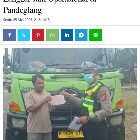
Pandeglang
Senin 25 Mei 2026, 21:34 WIB