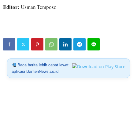
Editor:
Usman Temposo
Baca berita lebih cepat lewat
aplikasi BantenNews.co.id