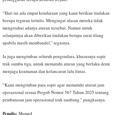
“Hari ini ada empat kendaraan yang kami berikan tindakan
berupa teguran tertulis. Mengingat alasan mereka tidak
mengetahui adanya aturan tersebut. Namun untuk
selanjutnya akan diberikan tindakan berupa surat tilang
apabila masih membandel,” tegasnya.
Ia juga mengimbau seluruh pengendara, khususnya sopir
truk sumbu tiga, untuk mematuhi aturan yang berlaku demi
menjaga keamanan dan kelancaran lalu lintas.
“Kami mengimbau para sopir agar mematuhi aturan jam
operasional sesuai Pergub Nomor 567 Tahun 2025 tentang
pembatasan jam operasional truk tambang,” pungkasnya.
Penulis:
Memed