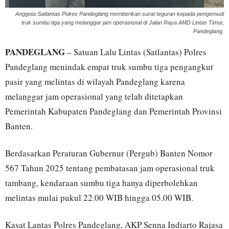
Anggota Satlantas Polres Pandeglang memberikan surat teguran kepada pengemudi
truk sumbu tiga yang melanggar jam operasional di Jalan Raya AMD Lintas Timur,
Pandeglang.
PANDEGLANG
– Satuan Lalu Lintas (Satlantas) Polres
Pandeglang menindak empat truk sumbu tiga pengangkut
pasir yang melintas di wilayah Pandeglang karena
melanggar jam operasional yang telah ditetapkan
Pemerintah Kabupaten Pandeglang dan Pemerintah Provinsi
Banten.
Berdasarkan Peraturan Gubernur (Pergub) Banten Nomor
567 Tahun 2025 tentang pembatasan jam operasional truk
tambang, kendaraan sumbu tiga hanya diperbolehkan
melintas mulai pukul 22.00 WIB hingga 05.00 WIB.
Kasat Lantas Polres Pandeglang, AKP Senna Indiarto Rajasa