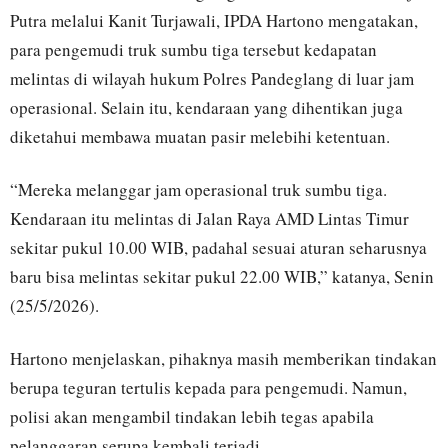
Putra melalui Kanit Turjawali, IPDA Hartono mengatakan,
para pengemudi truk sumbu tiga tersebut kedapatan
melintas di wilayah hukum Polres Pandeglang di luar jam
operasional. Selain itu, kendaraan yang dihentikan juga
diketahui membawa muatan pasir melebihi ketentuan.
“Mereka melanggar jam operasional truk sumbu tiga.
Kendaraan itu melintas di Jalan Raya AMD Lintas Timur
sekitar pukul 10.00 WIB, padahal sesuai aturan seharusnya
baru bisa melintas sekitar pukul 22.00 WIB,” katanya, Senin
(25/5/2026).
Hartono menjelaskan, pihaknya masih memberikan tindakan
berupa teguran tertulis kepada para pengemudi. Namun,
polisi akan mengambil tindakan lebih tegas apabila
pelanggaran serupa kembali terjadi.