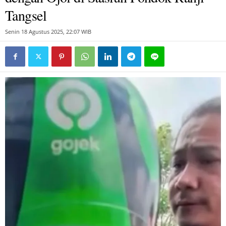
Tangsel
Senin 18 Agustus 2025, 22:07 WIB