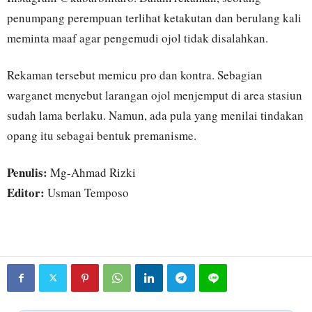
penumpang perempuan terlihat ketakutan dan berulang kali
meminta maaf agar pengemudi ojol tidak disalahkan.
Rekaman tersebut memicu pro dan kontra. Sebagian
warganet menyebut larangan ojol menjemput di area stasiun
sudah lama berlaku. Namun, ada pula yang menilai tindakan
opang itu sebagai bentuk premanisme.
Penulis:
Mg-Ahmad Rizki
Editor:
Usman Temposo