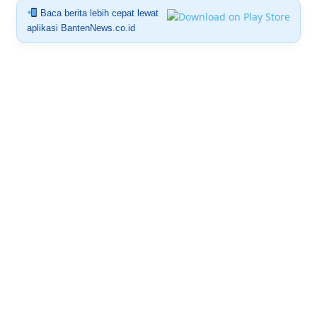
Baca berita lebih cepat lewat
aplikasi BantenNews.co.id