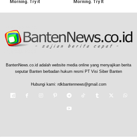
Morning. Try it
Morning. Try It
BantenNews.co.id adalah website media online yang menyajikan berita
seputar Banten berbadan hukum resmi PT Visi Siber Banten
Hubungi kami:
rdkbantennews@gmail.com