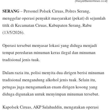
(Rasyid/BantenNews.co.id)
SERANG
– Personel Polsek Ciruas, Polres Serang,
menggelar operasi penyakit masyarakat (pekat) di sejumlah
titik di Kecamatan Ciruas, Kabupaten Serang, Rabu
(13/5/2026).
Operasi tersebut menyasar lokasi yang diduga menjadi
tempat peredaran minuman keras ilegal dan minuman
tradisional jenis tuak.
Dalam razia itu, polisi menyita dua dirigen berisi minuman
tradisional mengandung alkohol jenis tuak. Selain itu,
petugas juga mengamankan enam dirigen kosong yang
diduga digunakan untuk menyimpan minuman tersebut.
Kapolsek Ciruas, AKP Salahuddin, mengatakan operasi