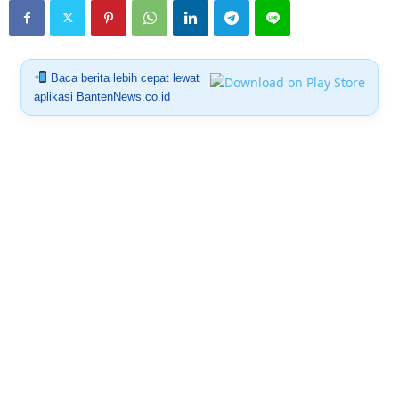
Baca berita lebih cepat lewat
aplikasi BantenNews.co.id