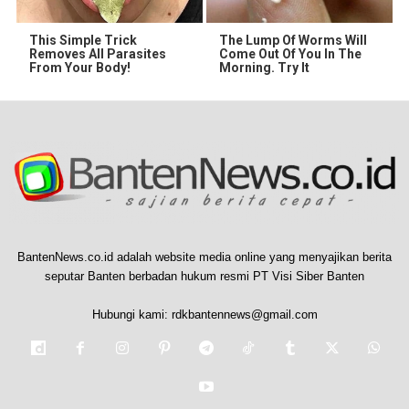
This Simple Trick
The Lump Of Worms Will
Removes All Parasites
Come Out Of You In The
From Your Body!
Morning. Try It
BantenNews.co.id adalah website media online yang menyajikan berita
seputar Banten berbadan hukum resmi PT Visi Siber Banten
Hubungi kami:
rdkbantennews@gmail.com