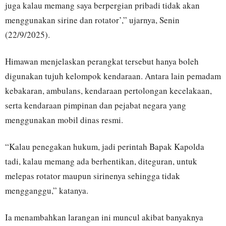
juga kalau memang saya berpergian pribadi tidak akan
menggunakan sirine dan rotator’,” ujarnya, Senin
(22/9/2025).
Himawan menjelaskan perangkat tersebut hanya boleh
digunakan tujuh kelompok kendaraan. Antara lain pemadam
kebakaran, ambulans, kendaraan pertolongan kecelakaan,
serta kendaraan pimpinan dan pejabat negara yang
menggunakan mobil dinas resmi.
“Kalau penegakan hukum, jadi perintah Bapak Kapolda
tadi, kalau memang ada berhentikan, diteguran, untuk
melepas rotator maupun sirinenya sehingga tidak
mengganggu,” katanya.
Ia menambahkan larangan ini muncul akibat banyaknya