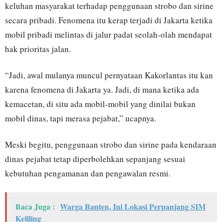
keluhan masyarakat terhadap penggunaan strobo dan sirine
secara pribadi. Fenomena itu kerap terjadi di Jakarta ketika
mobil pribadi melintas di jalur padat seolah-olah mendapat
hak prioritas jalan.
“Jadi, awal mulanya muncul pernyataan Kakorlantas itu kan
karena fenomena di Jakarta ya. Jadi, di mana ketika ada
kemacetan, di situ ada mobil-mobil yang dinilai bukan
mobil dinas, tapi merasa pejabat,” ucapnya.
Meski begitu, penggunaan strobo dan sirine pada kendaraan
dinas pejabat tetap diperbolehkan sepanjang sesuai
kebutuhan pengamanan dan pengawalan resmi.
Baca Juga :
Warga Banten, Ini Lokasi Perpanjang SIM
Keliling