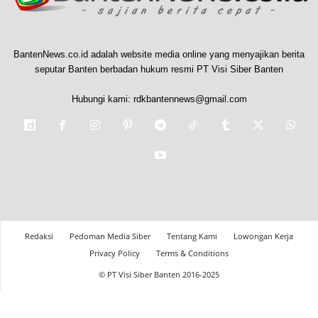
BantenNews.co.id adalah website media online yang menyajikan berita
seputar Banten berbadan hukum resmi PT Visi Siber Banten
Hubungi kami:
rdkbantennews@gmail.com
Redaksi
Pedoman Media Siber
Tentang Kami
Lowongan Kerja
Privacy Policy
Terms & Conditions
© PT Visi Siber Banten 2016-2025