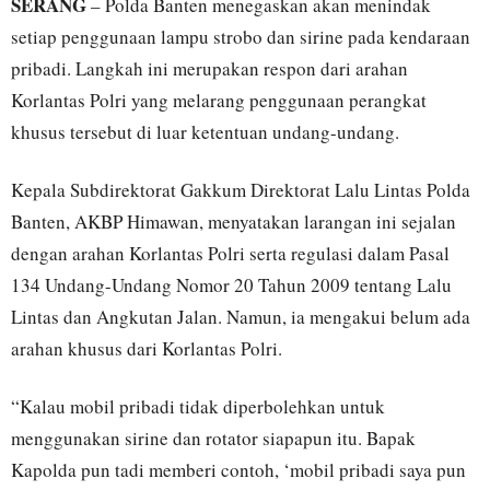
SERANG
– Polda Banten menegaskan akan menindak
setiap penggunaan lampu strobo dan sirine pada kendaraan
pribadi. Langkah ini merupakan respon dari arahan
Korlantas Polri yang melarang penggunaan perangkat
khusus tersebut di luar ketentuan undang-undang.
Kepala Subdirektorat Gakkum Direktorat Lalu Lintas Polda
Banten, AKBP Himawan, menyatakan larangan ini sejalan
dengan arahan Korlantas Polri serta regulasi dalam Pasal
134 Undang-Undang Nomor 20 Tahun 2009 tentang Lalu
Lintas dan Angkutan Jalan. Namun, ia mengakui belum ada
arahan khusus dari Korlantas Polri.
“Kalau mobil pribadi tidak diperbolehkan untuk
menggunakan sirine dan rotator siapapun itu. Bapak
Kapolda pun tadi memberi contoh, ‘mobil pribadi saya pun