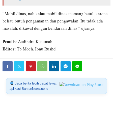
“Mobil dinas, nah kalau mobil dinas memang betul, karena
beliau butuh pengamanan dan pengawalan. Itu tidak ada
masalah, dikawal dengan kendaraan dinas,” ujarnya.
Penulis
: Audindra Kusumah
Editor
: Tb Moch. Ibnu Rushd
Baca berita lebih cepat lewat
aplikasi BantenNews.co.id