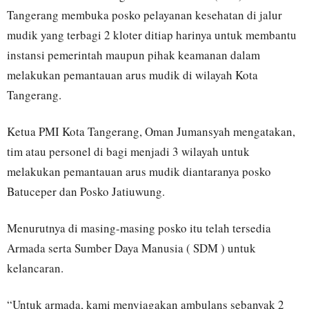
Tangerang membuka posko pelayanan kesehatan di jalur
mudik yang terbagi 2 kloter ditiap harinya untuk membantu
instansi pemerintah maupun pihak keamanan dalam
melakukan pemantauan arus mudik di wilayah Kota
Tangerang.
Ketua PMI Kota Tangerang, Oman Jumansyah mengatakan,
tim atau personel di bagi menjadi 3 wilayah untuk
melakukan pemantauan arus mudik diantaranya posko
Batuceper dan Posko Jatiuwung.
Menurutnya di masing-masing posko itu telah tersedia
Armada serta Sumber Daya Manusia ( SDM ) untuk
kelancaran.
“Untuk armada, kami menyiagakan ambulans sebanyak 2