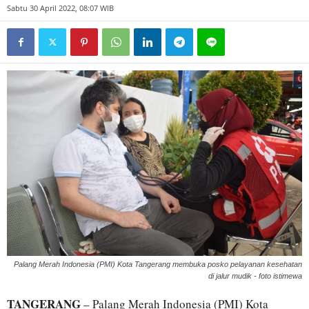
Sabtu 30 April 2022, 08:07 WIB
Palang Merah Indonesia (PMI) Kota Tangerang membuka posko pelayanan kesehatan
di jalur mudik - foto istimewa
TANGERANG
– Palang Merah Indonesia (PMI) Kota