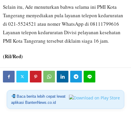
Selain itu, Ade menuturkan bahwa selama ini PMI Kota
Tangerang menyediakan pula layanan telepon kedaruratan
di 021-5524521 atau nomer WhatsApp di 08111799616
Layanan telepon kedaruratan Divisi pelayanan kesehatan
PMI Kota Tangerang tersebut diklaim siaga 16 jam.
(Ril/Red)
Baca berita lebih cepat lewat
aplikasi BantenNews.co.id