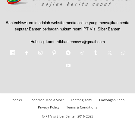
BantenNews.co.id adalah website media online yang menyajikan berita
seputar Banten berbadan hukum resmi PT Visi Siber Banten
Hubungi kami:
rdkbantennews@gmail.com
Redaksi
Pedoman Media Siber
Tentang Kami
Lowongan Kerja
Privacy Policy
Terms & Conditions
© PT Visi Siber Banten 2016-2025