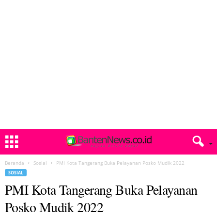
Beranda
Sosial
PMI Kota Tangerang Buka Pelayanan Posko Mudik 2022
SOSIAL
PMI Kota Tangerang Buka Pelayanan
Posko Mudik 2022