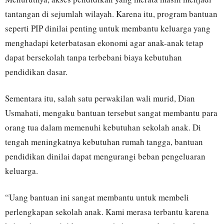
tantangan di sejumlah wilayah. Karena itu, program bantuan
seperti PIP dinilai penting untuk membantu keluarga yang
menghadapi keterbatasan ekonomi agar anak-anak tetap
dapat bersekolah tanpa terbebani biaya kebutuhan
pendidikan dasar.
Sementara itu, salah satu perwakilan wali murid, Dian
Usmahati, mengaku bantuan tersebut sangat membantu para
orang tua dalam memenuhi kebutuhan sekolah anak. Di
tengah meningkatnya kebutuhan rumah tangga, bantuan
pendidikan dinilai dapat mengurangi beban pengeluaran
keluarga.
“Uang bantuan ini sangat membantu untuk membeli
perlengkapan sekolah anak. Kami merasa terbantu karena