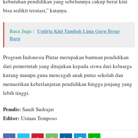
kebutuhan pendidikan yang sebelumnya cukup berat kini
bisa sedikit teratasi,” katanya.
Baca Juga :
Untirta Kini Tambah Lima Guru Besar
Baru
Program Indonesia Pintar merupakan bantuan pendidikan
dari pemerintah yang ditujukan kepada siswa dari keluarga
kurang mampu guna mencegah anak putus sekolah dan
memastikan keberlanjutan pendidikan hingga jenjang yang
lebih tinggi.
Penulis:
Sandi Sudrajat
Editor:
Usman Temposo