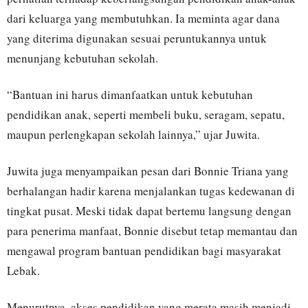
dari keluarga yang membutuhkan. Ia meminta agar dana
yang diterima digunakan sesuai peruntukannya untuk
menunjang kebutuhan sekolah.
“Bantuan ini harus dimanfaatkan untuk kebutuhan
pendidikan anak, seperti membeli buku, seragam, sepatu,
maupun perlengkapan sekolah lainnya,” ujar Juwita.
Juwita juga menyampaikan pesan dari Bonnie Triana yang
berhalangan hadir karena menjalankan tugas kedewanan di
tingkat pusat. Meski tidak dapat bertemu langsung dengan
para penerima manfaat, Bonnie disebut tetap memantau dan
mengawal program bantuan pendidikan bagi masyarakat
Lebak.
Menurutnya, akses pendidikan yang merata masih menjadi