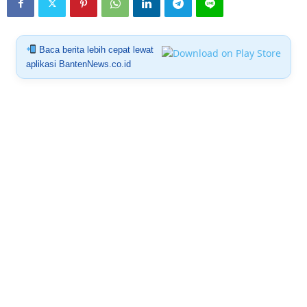
Baca berita lebih cepat lewat
aplikasi BantenNews.co.id