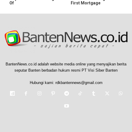
Of
First Mortgage
BantenNews.co.id adalah website media online yang menyajikan berita
seputar Banten berbadan hukum resmi PT Visi Siber Banten
Hubungi kami:
rdkbantennews@gmail.com