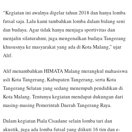
“Kegiatan ini awalnya digelar tahun 2018 dan hanya lomba
futsal saja. Lalu kami tambahkan lomba dalam bidang seni
dan budaya. Agar tidak hanya menjaga sportivitas dan
menjalin silaturahmi, juga mengenalkan budaya Tangerang
khususnya ke masyarakat yang ada di Kota Malang,” ujar
Alif.
Alif menambahkan HIMATA Malang merangkul mahasiswa
asli Kota Tangerang, Kabupaten Tangerang, serta Kota
Tangerang Selatan yang sedang menempuh pendidikan di
Kota Malang. Tentunya kegiatan mendapat dukungan dari
masing-masing Pemerintah Daerah Tangerang Raya.
Dalam kegiatan Piala Cisadane selain lomba tari dan
akustik, juga ada lomba futsal yang diikuti 16 tim dan e-