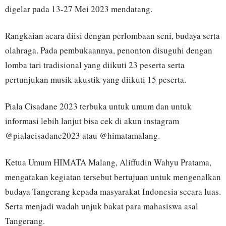
digelar pada 13-27 Mei 2023 mendatang.
Rangkaian acara diisi dengan perlombaan seni, budaya serta
olahraga. Pada pembukaannya, penonton disuguhi dengan
lomba tari tradisional yang diikuti 23 peserta serta
pertunjukan musik akustik yang diikuti 15 peserta.
Piala Cisadane 2023 terbuka untuk umum dan untuk
informasi lebih lanjut bisa cek di akun instagram
@pialacisadane2023 atau @himatamalang.
Ketua Umum HIMATA Malang, Aliffudin Wahyu Pratama,
mengatakan kegiatan tersebut bertujuan untuk mengenalkan
budaya Tangerang kepada masyarakat Indonesia secara luas.
Serta menjadi wadah unjuk bakat para mahasiswa asal
Tangerang.