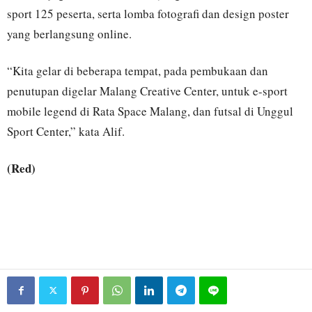
sport 125 peserta, serta lomba fotografi dan design poster
yang berlangsung online.
“Kita gelar di beberapa tempat, pada pembukaan dan
penutupan digelar Malang Creative Center, untuk e-sport
mobile legend di Rata Space Malang, dan futsal di Unggul
Sport Center,” kata Alif.
(Red)