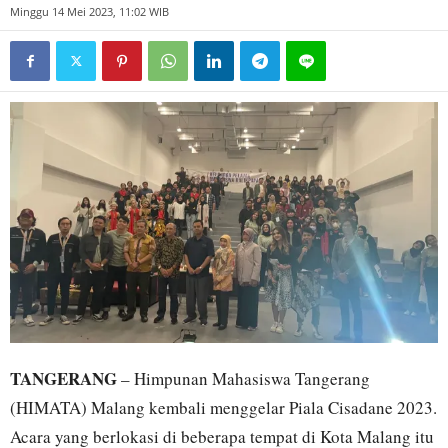
Minggu 14 Mei 2023, 11:02 WIB
TANGERANG
– Himpunan Mahasiswa Tangerang
(HIMATA) Malang kembali menggelar Piala Cisadane 2023.
Acara yang berlokasi di beberapa tempat di Kota Malang itu