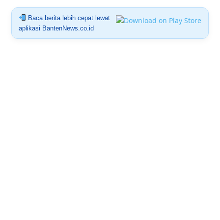
Baca berita lebih cepat lewat
aplikasi BantenNews.co.id