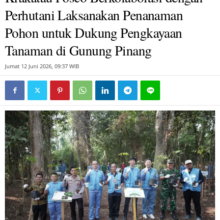
Perhutani Laksanakan Penanaman
Pohon untuk Dukung Pengkayaan
Tanaman di Gunung Pinang
Jumat 12 Juni 2026, 09:37 WIB