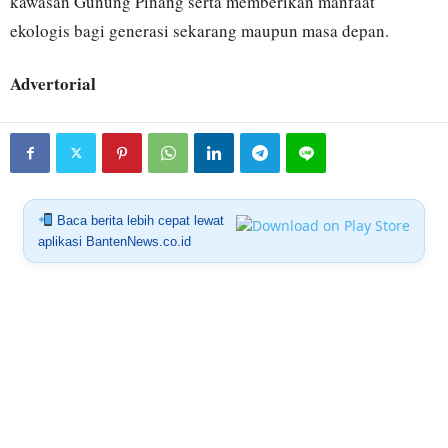
kawasan Gunung Pinang serta memberikan manfaat
ekologis bagi generasi sekarang maupun masa depan.
Advertorial
Baca berita lebih cepat lewat
aplikasi BantenNews.co.id