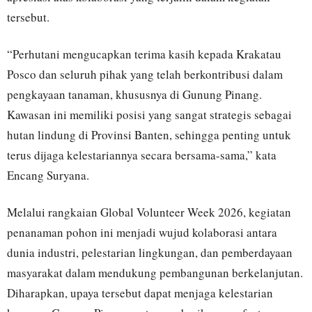
tersebut.
“Perhutani mengucapkan terima kasih kepada Krakatau
Posco dan seluruh pihak yang telah berkontribusi dalam
pengkayaan tanaman, khususnya di Gunung Pinang.
Kawasan ini memiliki posisi yang sangat strategis sebagai
hutan lindung di Provinsi Banten, sehingga penting untuk
terus dijaga kelestariannya secara bersama-sama,” kata
Encang Suryana.
Melalui rangkaian Global Volunteer Week 2026, kegiatan
penanaman pohon ini menjadi wujud kolaborasi antara
dunia industri, pelestarian lingkungan, dan pemberdayaan
masyarakat dalam mendukung pembangunan berkelanjutan.
Diharapkan, upaya tersebut dapat menjaga kelestarian