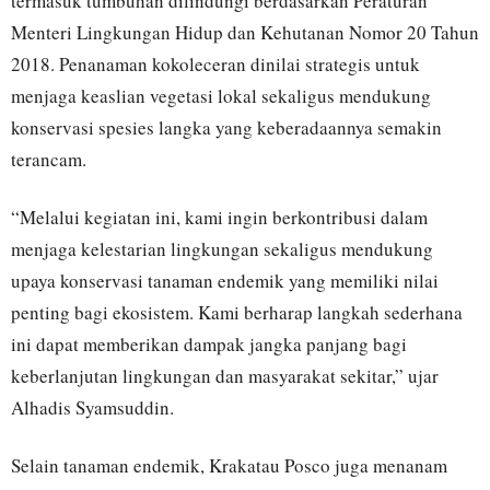
termasuk tumbuhan dilindungi berdasarkan Peraturan
Menteri Lingkungan Hidup dan Kehutanan Nomor 20 Tahun
2018. Penanaman kokoleceran dinilai strategis untuk
menjaga keaslian vegetasi lokal sekaligus mendukung
konservasi spesies langka yang keberadaannya semakin
terancam.
“Melalui kegiatan ini, kami ingin berkontribusi dalam
menjaga kelestarian lingkungan sekaligus mendukung
upaya konservasi tanaman endemik yang memiliki nilai
penting bagi ekosistem. Kami berharap langkah sederhana
ini dapat memberikan dampak jangka panjang bagi
keberlanjutan lingkungan dan masyarakat sekitar,” ujar
Alhadis Syamsuddin.
Selain tanaman endemik, Krakatau Posco juga menanam