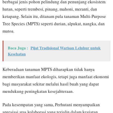
berbagai jenis pohon pelindung dan penunjang ekosistem
hutan, seperti trembesi, pinang, mahoni, meranti, dan
ketapang. Selain itu, ditanam pula tanaman Multi-Purpose
Tree Species (MPTS) seperti durian, alpukat, nangka, dan
matoa.
Baca Juga :
Pijat Tradisional Warisan Leluhur untuk
Kesehatan
Keberadaan tanaman MPTS diharapkan tidak hanya
memberikan manfaat ekologis, tetapi juga manfaat ekonomi
bagi masyarakat sekitar melalui hasil buah yang dapat
mendukung peningkatan kesejahteraan.
Pada kesempatan yang sama, Perhutani menyampaikan
apresiasi atas kolaborasi yang terjalin dalam kegiatan