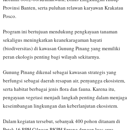
Provinsi Banten, serta puluhan relawan karyawan Krakatau
Posco.
Program ini bertujuan mendukung pengkayaan tanaman
sekaligus meningkatkan keanekaragaman hayati
(biodiversitas) di kawasan Gunung Pinang yang memiliki
peran ekologis penting bagi wilayah sekitarnya.
Gunung Pinang dikenal sebagai kawasan strategis yang
berfungsi sebagai daerah resapan air, penyangga ekosistem,
serta habitat berbagai jenis flora dan fauna. Karena itu,
pengayaan vegetasi menjadi langkah penting dalam menjaga
keseimbangan lingkungan dan keberlanjutan ekosistem.
Dalam kegiatan tersebut, sebanyak 400 pohon ditanam di
Petak 16 RPH Cilegon BKPH Serang dengan luas area