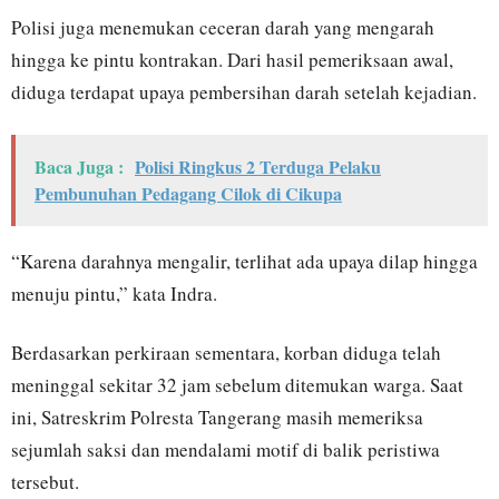
Polisi juga menemukan ceceran darah yang mengarah
hingga ke pintu kontrakan. Dari hasil pemeriksaan awal,
diduga terdapat upaya pembersihan darah setelah kejadian.
Baca Juga :
Polisi Ringkus 2 Terduga Pelaku
Pembunuhan Pedagang Cilok di Cikupa
“Karena darahnya mengalir, terlihat ada upaya dilap hingga
menuju pintu,” kata Indra.
Berdasarkan perkiraan sementara, korban diduga telah
meninggal sekitar 32 jam sebelum ditemukan warga. Saat
ini, Satreskrim Polresta Tangerang masih memeriksa
sejumlah saksi dan mendalami motif di balik peristiwa
tersebut.