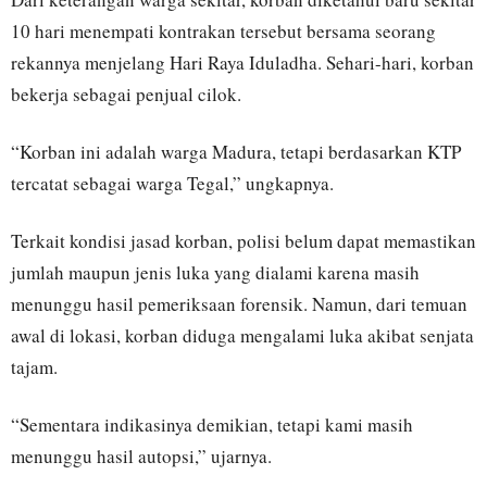
10 hari menempati kontrakan tersebut bersama seorang
rekannya menjelang Hari Raya Iduladha. Sehari-hari, korban
bekerja sebagai penjual cilok.
“Korban ini adalah warga Madura, tetapi berdasarkan KTP
tercatat sebagai warga Tegal,” ungkapnya.
Terkait kondisi jasad korban, polisi belum dapat memastikan
jumlah maupun jenis luka yang dialami karena masih
menunggu hasil pemeriksaan forensik. Namun, dari temuan
awal di lokasi, korban diduga mengalami luka akibat senjata
tajam.
“Sementara indikasinya demikian, tetapi kami masih
menunggu hasil autopsi,” ujarnya.