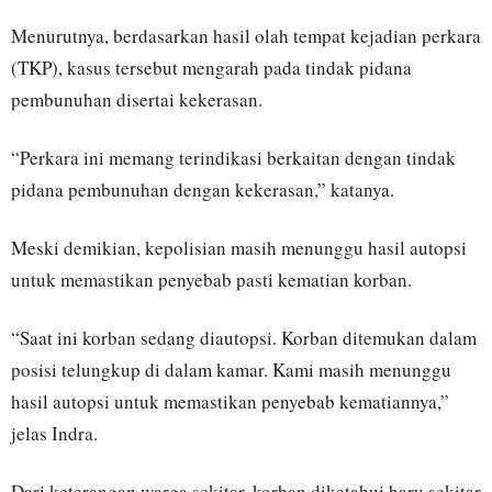
Menurutnya, berdasarkan hasil olah tempat kejadian perkara
(TKP), kasus tersebut mengarah pada tindak pidana
pembunuhan disertai kekerasan.
“Perkara ini memang terindikasi berkaitan dengan tindak
pidana pembunuhan dengan kekerasan,” katanya.
Meski demikian, kepolisian masih menunggu hasil autopsi
untuk memastikan penyebab pasti kematian korban.
“Saat ini korban sedang diautopsi. Korban ditemukan dalam
posisi telungkup di dalam kamar. Kami masih menunggu
hasil autopsi untuk memastikan penyebab kematiannya,”
jelas Indra.
Dari keterangan warga sekitar, korban diketahui baru sekitar