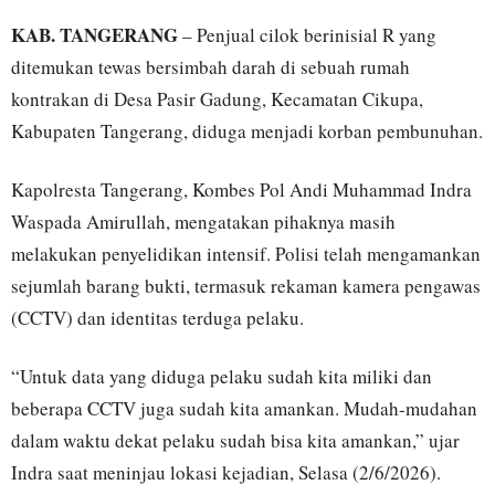
KAB. TANGERANG
– Penjual cilok berinisial R yang
ditemukan tewas bersimbah darah di sebuah rumah
kontrakan di Desa Pasir Gadung, Kecamatan Cikupa,
Kabupaten Tangerang, diduga menjadi korban pembunuhan.
Kapolresta Tangerang, Kombes Pol Andi Muhammad Indra
Waspada Amirullah, mengatakan pihaknya masih
melakukan penyelidikan intensif. Polisi telah mengamankan
sejumlah barang bukti, termasuk rekaman kamera pengawas
(CCTV) dan identitas terduga pelaku.
“Untuk data yang diduga pelaku sudah kita miliki dan
beberapa CCTV juga sudah kita amankan. Mudah-mudahan
dalam waktu dekat pelaku sudah bisa kita amankan,” ujar
Indra saat meninjau lokasi kejadian, Selasa (2/6/2026).