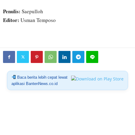
Penulis:
Saepulloh
Editor:
Usman Temposo
Baca berita lebih cepat lewat
aplikasi BantenNews.co.id