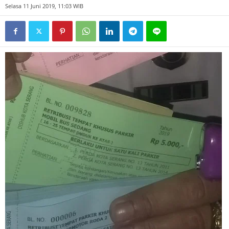
Selasa 11 Juni 2019, 11:03 WIB