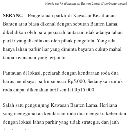
Karcis parkir di kawasan Banten Lama. (Ade/bantennews)
SERANG
– Pengelolaan parkir di Kawasan Kesultanan
Banten atau biasa dikenal dengan sebutan Banten Lama,
dikeluhkan oleh para peziarah lantaran tidak adanya lahan
parkir yang disediakan oleh pihak pengelola. Yang ada
hanya lahan parkir liar yang diminta bayaran cukup mahal
tanpa keamanan yang terjamin.
Pantauan di lokasi, peziarah dengan kendaraan roda dua
harus membayar parkir sebesar Rp5.000. Sedangkan untuk
roda empat dikenakan tarif senilai Rp15.000.
Salah satu pengunjung Kawasan Banten Lama, Herliana
yang menggunakan kendaraan roda dua mengaku keberatan
dengan lokasi lahan parkir yang tidak strategis, dan jauh