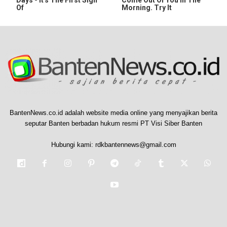
Of
Morning. Try It
BantenNews.co.id adalah website media online yang menyajikan berita
seputar Banten berbadan hukum resmi PT Visi Siber Banten
Hubungi kami:
rdkbantennews@gmail.com