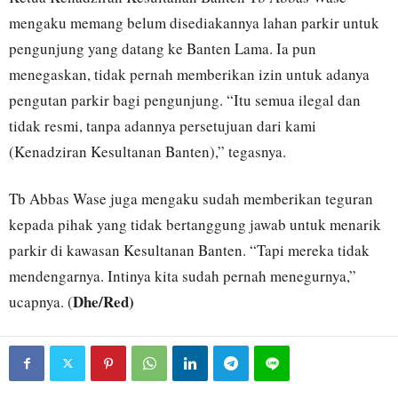
mengaku memang belum disediakannya lahan parkir untuk
pengunjung yang datang ke Banten Lama. Ia pun
menegaskan, tidak pernah memberikan izin untuk adanya
pengutan parkir bagi pengunjung. “Itu semua ilegal dan
tidak resmi, tanpa adannya persetujuan dari kami
(Kenadziran Kesultanan Banten),” tegasnya.
Tb Abbas Wase juga mengaku sudah memberikan teguran
kepada pihak yang tidak bertanggung jawab untuk menarik
parkir di kawasan Kesultanan Banten. “Tapi mereka tidak
mendengarnya. Intinya kita sudah pernah menegurnya,”
Dhe/Red)
ucapnya. (