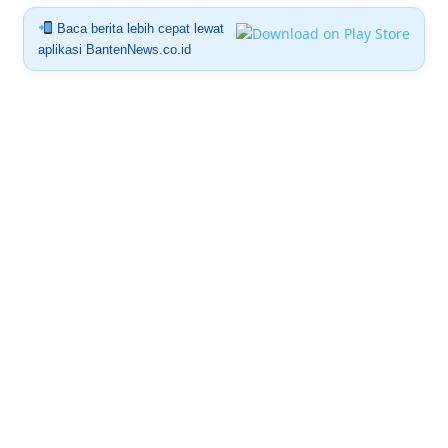
Baca berita lebih cepat lewat
aplikasi BantenNews.co.id