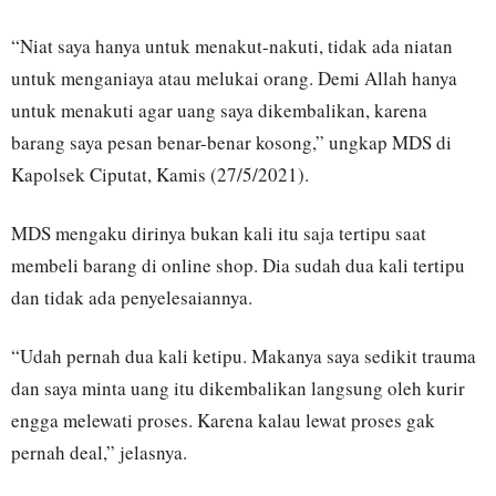
“Niat saya hanya untuk menakut-nakuti, tidak ada niatan
untuk menganiaya atau melukai orang. Demi Allah hanya
untuk menakuti agar uang saya dikembalikan, karena
barang saya pesan benar-benar kosong,” ungkap MDS di
Kapolsek Ciputat, Kamis (27/5/2021).
MDS mengaku dirinya bukan kali itu saja tertipu saat
membeli barang di online shop. Dia sudah dua kali tertipu
dan tidak ada penyelesaiannya.
“Udah pernah dua kali ketipu. Makanya saya sedikit trauma
dan saya minta uang itu dikembalikan langsung oleh kurir
engga melewati proses. Karena kalau lewat proses gak
pernah deal,” jelasnya.