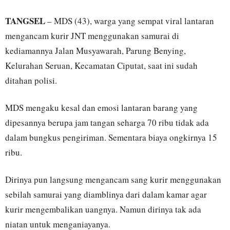
TANGSEL
– MDS (43), warga yang sempat viral lantaran
mengancam kurir JNT menggunakan samurai di
kediamannya Jalan Musyawarah, Parung Benying,
Kelurahan Seruan, Kecamatan Ciputat, saat ini sudah
ditahan polisi.
MDS mengaku kesal dan emosi lantaran barang yang
dipesannya berupa jam tangan seharga 70 ribu tidak ada
dalam bungkus pengiriman. Sementara biaya ongkirnya 15
ribu.
Dirinya pun langsung mengancam sang kurir menggunakan
sebilah samurai yang diamblinya dari dalam kamar agar
kurir mengembalikan uangnya. Namun dirinya tak ada
niatan untuk menganiayanya.