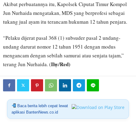
Akibat perbuatannya itu, Kapolsek Ciputat Timur Kompol
Jun Nurhaida mengatakan, MDS yang berprofesi sebagai
tukang jual ayam itu terancam hukuman 12 tahun penjara.
“Pelaku dijerat pasal 368 (1) subsuder pasal 2 undang-
undang darurat nomor 12 tahun 1951 dengan modus
mengancam dengan sebilah samurai atau senjata tajam,”
Ihy/Red)
terang Jun Nurhaida. (
Baca berita lebih cepat lewat
aplikasi BantenNews.co.id