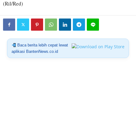
(Ril/Red)
Baca berita lebih cepat lewat
aplikasi BantenNews.co.id