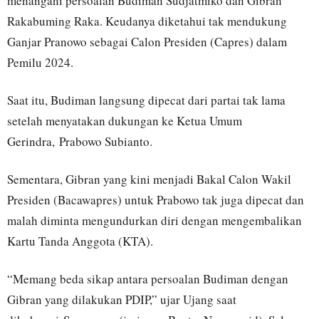
menangani persoalan Budiman Sudjatmiko dan Gibran
Rakabuming Raka. Keudanya diketahui tak mendukung
Ganjar Pranowo sebagai Calon Presiden (Capres) dalam
Pemilu 2024.
Saat itu, Budiman langsung dipecat dari partai tak lama
setelah menyatakan dukungan ke Ketua Umum
Gerindra, Prabowo Subianto.
Sementara, Gibran yang kini menjadi Bakal Calon Wakil
Presiden (Bacawapres) untuk Prabowo tak juga dipecat dan
malah diminta mengundurkan diri dengan mengembalikan
Kartu Tanda Anggota (KTA).
“Memang beda sikap antara persoalan Budiman dengan
Gibran yang dilakukan PDIP,” ujar Ujang saat