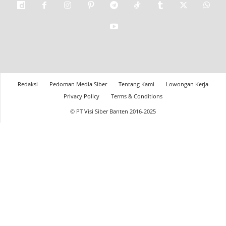
Redaksi
Pedoman Media Siber
Tentang Kami
Lowongan Kerja
Privacy Policy
Terms & Conditions
© PT Visi Siber Banten 2016-2025