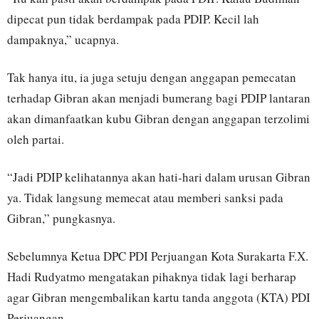
dipecat pun tidak berdampak pada PDIP. Kecil lah
dampaknya,” ucapnya.
Tak hanya itu, ia juga setuju dengan anggapan pemecatan
terhadap Gibran akan menjadi bumerang bagi PDIP lantaran
akan dimanfaatkan kubu Gibran dengan anggapan terzolimi
oleh partai.
“Jadi PDIP kelihatannya akan hati-hari dalam urusan Gibran
ya. Tidak langsung memecat atau memberi sanksi pada
Gibran,” pungkasnya.
Sebelumnya Ketua DPC PDI Perjuangan Kota Surakarta F.X.
Hadi Rudyatmo mengatakan pihaknya tidak lagi berharap
agar Gibran mengembalikan kartu tanda anggota (KTA) PDI
Perjuangan.