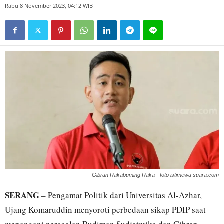
Rabu 8 November 2023, 04:12 WIB
Gibran Rakabuming Raka - foto istimewa suara.com
SERANG
– Pengamat Politik dari Universitas Al-Azhar,
Ujang Komaruddin menyoroti perbedaan sikap PDIP saat