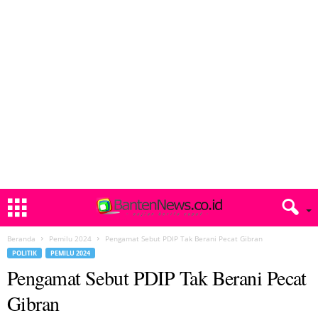
Beranda
Pemilu 2024
Pengamat Sebut PDIP Tak Berani Pecat Gibran
POLITIK
PEMILU 2024
Pengamat Sebut PDIP Tak Berani Pecat
Gibran