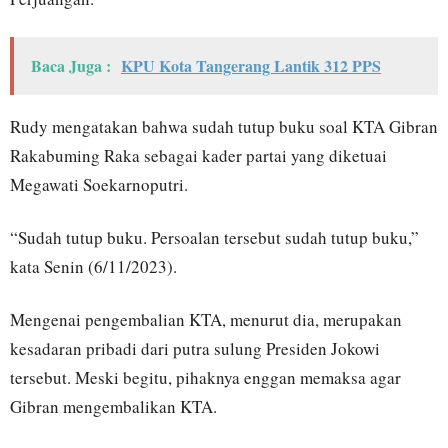
Baca Juga :
KPU Kota Tangerang Lantik 312 PPS
Rudy mengatakan bahwa sudah tutup buku soal KTA Gibran
Rakabuming Raka sebagai kader partai yang diketuai
Megawati Soekarnoputri.
“Sudah tutup buku. Persoalan tersebut sudah tutup buku,”
kata Senin (6/11/2023).
Mengenai pengembalian KTA, menurut dia, merupakan
kesadaran pribadi dari putra sulung Presiden Jokowi
tersebut. Meski begitu, pihaknya enggan memaksa agar
Gibran mengembalikan KTA.