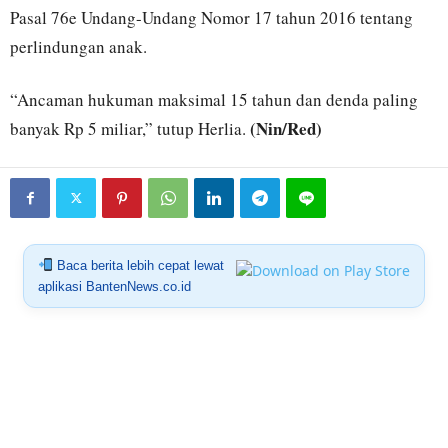
Pasal 76e Undang-Undang Nomor 17 tahun 2016 tentang
perlindungan anak.
“Ancaman hukuman maksimal 15 tahun dan denda paling
(Nin/Red)
banyak Rp 5 miliar,” tutup Herlia.
Baca berita lebih cepat lewat
aplikasi BantenNews.co.id