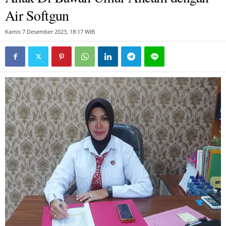
Air Softgun
Kamis 7 Desember 2023, 18:17 WIB