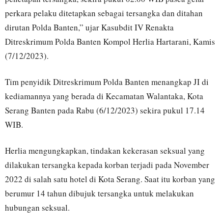
perkara pelaku ditetapkan sebagai tersangka dan ditahan
dirutan Polda Banten,” ujar Kasubdit IV Renakta
Ditreskrimum Polda Banten Kompol Herlia Hartarani, Kamis
(7/12/2023).
Tim penyidik Ditreskrimum Polda Banten menangkap JI di
kediamannya yang berada di Kecamatan Walantaka, Kota
Serang Banten pada Rabu (6/12/2023) sekira pukul 17.14
WIB.
Herlia mengungkapkan, tindakan kekerasan seksual yang
dilakukan tersangka kepada korban terjadi pada November
2022 di salah satu hotel di Kota Serang. Saat itu korban yang
berumur 14 tahun dibujuk tersangka untuk melakukan
hubungan seksual.