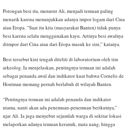
Potongan besi itu, menurut Ali, menjadi temuan paling
menarik karena menunjukkan adanya impor logam dari Cina
atau Eropa. “Saat itu kita (masyarakat Banten) tidak punya
besi karena selalu menggunakan kayu. Artinya besi awalnya
diimpor dari Cina atau dari Eropa masuk ke sini,” katanya.
Besi tersebut kini tengah diteliti di laboratorium oleh tim
arkeolog. Ia menjelaskan, pentingnya temuan ini adalah
sebagai penanda awal dan indikator kuat bahwa Cornelis de
Houtman memang pernah berlabuh di wilayah Banten.
“Pentingnya temuan ini adalah penanda dan indikator
utama, nanti akan ada penemuan-penemuan berikutnya,”
ujar Ali. Ia juga menyebut sejumlah warga di sekitar lokasi
melaporkan adanya temuan keramik, mata uang, hingga