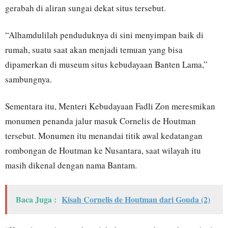
gerabah di aliran sungai dekat situs tersebut.
“Alhamdulilah penduduknya di sini menyimpan baik di
rumah, suatu saat akan menjadi temuan yang bisa
dipamerkan di museum situs kebudayaan Banten Lama,”
sambungnya.
Sementara itu, Menteri Kebudayaan Fadli Zon meresmikan
monumen penanda jalur masuk Cornelis de Houtman
tersebut. Monumen itu menandai titik awal kedatangan
rombongan de Houtman ke Nusantara, saat wilayah itu
masih dikenal dengan nama Bantam.
Baca Juga :
Kisah Cornelis de Houtman dari Gouda (2)