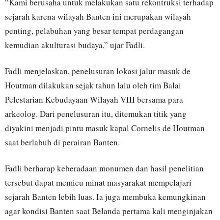
“Kami berusaha untuk melakukan satu rekontruksi terhadap
sejarah karena wilayah Banten ini merupakan wilayah
penting, pelabuhan yang besar tempat perdagangan
kemudian akulturasi budaya,” ujar Fadli.
Fadli menjelaskan, penelusuran lokasi jalur masuk de
Houtman dilakukan sejak tahun lalu oleh tim Balai
Pelestarian Kebudayaan Wilayah VIII bersama para
arkeolog. Dari penelusuran itu, ditemukan titik yang
diyakini menjadi pintu masuk kapal Cornelis de Houtman
saat berlabuh di perairan Banten.
Fadli berharap keberadaan monumen dan hasil penelitian
tersebut dapat memicu minat masyarakat mempelajari
sejarah Banten lebih luas. Ia juga membuka kemungkinan
agar kondisi Banten saat Belanda pertama kali menginjakan