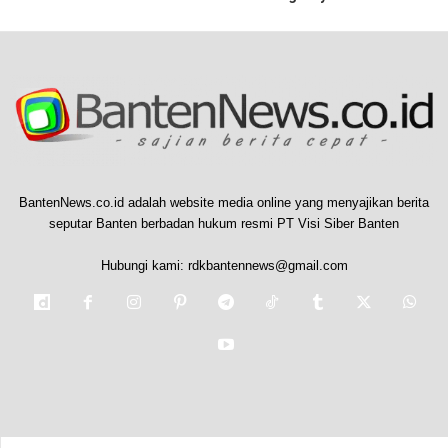
BantenNews.co.id adalah website media online yang menyajikan berita
seputar Banten berbadan hukum resmi PT Visi Siber Banten
Hubungi kami:
rdkbantennews@gmail.com