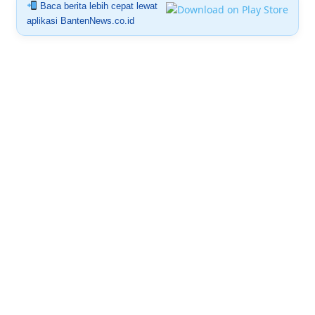
Baca berita lebih cepat lewat
aplikasi BantenNews.co.id