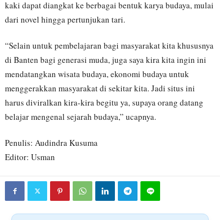
kaki dapat diangkat ke berbagai bentuk karya budaya, mulai
dari novel hingga pertunjukan tari.
“Selain untuk pembelajaran bagi masyarakat kita khususnya
di Banten bagi generasi muda, juga saya kira kita ingin ini
mendatangkan wisata budaya, ekonomi budaya untuk
menggerakkan masyarakat di sekitar kita. Jadi situs ini
harus diviralkan kira-kira begitu ya, supaya orang datang
belajar mengenal sejarah budaya,” ucapnya.
Penulis: Audindra Kusuma
Editor: Usman