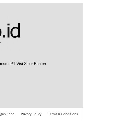
resmi PT Visi Siber Banten
gan Kerja
Privacy Policy
Terms & Conditions