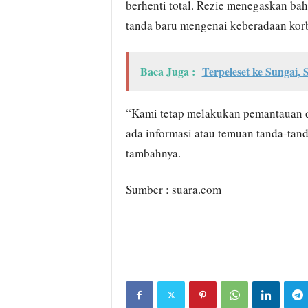
berhenti total. Rezie menegaskan bah
tanda baru mengenai keberadaan kor
Baca Juga :
Terpeleset ke Sungai,
“Kami tetap melakukan pemantauan da
ada informasi atau temuan tanda-tan
tambahnya.
Sumber : suara.com