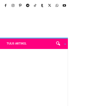
TULIS ARTIKEL