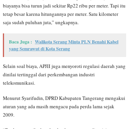
biayanya bisa turun jadi sekitar Rp22 ribu per meter. Tapi itu
tetap besar karena hitungannya per meter. Satu kilometer
saja sudah puluhan juta,” ungkapnya.
Baca Juga :
Walikota Serang Minta PLN Benahi Kabel
yang Semrawut di Kota Serang
Selain soal biaya, APJII juga menyoroti regulasi daerah yang
dinilai tertinggal dari perkembangan industri
telekomunikasi.
Menurut Syarifudin, DPRD Kabupaten Tangerang mengakui
aturan yang ada masih mengacu pada perda lama sejak
2009.