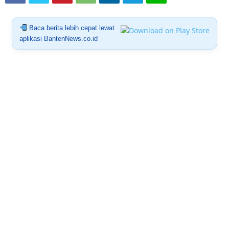
Baca berita lebih cepat lewat
aplikasi BantenNews.co.id