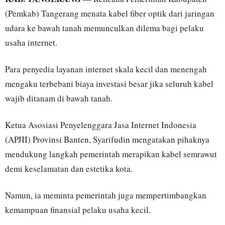
(Pemkab) Tangerang menata kabel fiber optik dari jaringan
udara ke bawah tanah memunculkan dilema bagi pelaku
usaha internet.
Para penyedia layanan internet skala kecil dan menengah
mengaku terbebani biaya investasi besar jika seluruh kabel
wajib ditanam di bawah tanah.
Ketua Asosiasi Penyelenggara Jasa Internet Indonesia
(APJII) Provinsi Banten, Syarifudin mengatakan pihaknya
mendukung langkah pemerintah merapikan kabel semrawut
demi keselamatan dan estetika kota.
Namun, ia meminta pemerintah juga mempertimbangkan
kemampuan finansial pelaku usaha kecil.