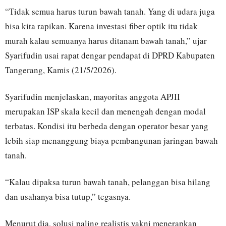
“Tidak semua harus turun bawah tanah. Yang di udara juga
bisa kita rapikan. Karena investasi fiber optik itu tidak
murah kalau semuanya harus ditanam bawah tanah,” ujar
Syarifudin usai rapat dengar pendapat di DPRD Kabupaten
Tangerang, Kamis (21/5/2026).
Syarifudin menjelaskan, mayoritas anggota APJII
merupakan ISP skala kecil dan menengah dengan modal
terbatas. Kondisi itu berbeda dengan operator besar yang
lebih siap menanggung biaya pembangunan jaringan bawah
tanah.
“Kalau dipaksa turun bawah tanah, pelanggan bisa hilang
dan usahanya bisa tutup,” tegasnya.
Menurut dia, solusi paling realistis yakni menerapkan