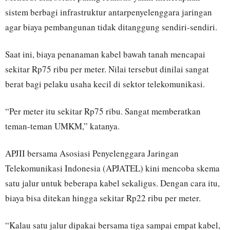
sistem berbagi infrastruktur antarpenyelenggara jaringan
agar biaya pembangunan tidak ditanggung sendiri-sendiri.
Saat ini, biaya penanaman kabel bawah tanah mencapai
sekitar Rp75 ribu per meter. Nilai tersebut dinilai sangat
berat bagi pelaku usaha kecil di sektor telekomunikasi.
“Per meter itu sekitar Rp75 ribu. Sangat memberatkan
teman-teman UMKM,” katanya.
APJII bersama Asosiasi Penyelenggara Jaringan
Telekomunikasi Indonesia (APJATEL) kini mencoba skema
satu jalur untuk beberapa kabel sekaligus. Dengan cara itu,
biaya bisa ditekan hingga sekitar Rp22 ribu per meter.
“Kalau satu jalur dipakai bersama tiga sampai empat kabel,