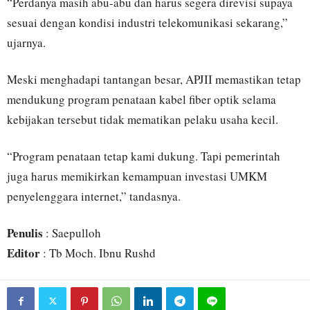
“Perdanya masih abu-abu dan harus segera direvisi supaya
sesuai dengan kondisi industri telekomunikasi sekarang,”
ujarnya.
Meski menghadapi tantangan besar, APJII memastikan tetap
mendukung program penataan kabel fiber optik selama
kebijakan tersebut tidak mematikan pelaku usaha kecil.
“Program penataan tetap kami dukung. Tapi pemerintah
juga harus memikirkan kemampuan investasi UMKM
penyelenggara internet,” tandasnya.
Penulis
: Saepulloh
Editor
: Tb Moch. Ibnu Rushd