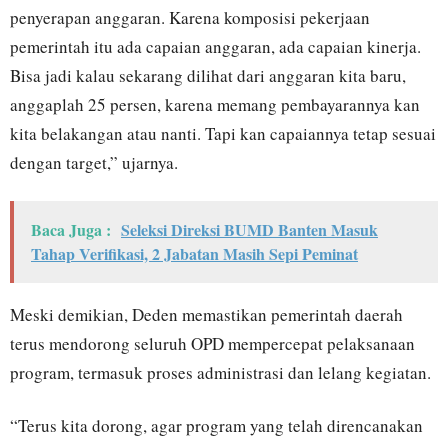
penyerapan anggaran. Karena komposisi pekerjaan
pemerintah itu ada capaian anggaran, ada capaian kinerja.
Bisa jadi kalau sekarang dilihat dari anggaran kita baru,
anggaplah 25 persen, karena memang pembayarannya kan
kita belakangan atau nanti. Tapi kan capaiannya tetap sesuai
dengan target,” ujarnya.
Baca Juga :
Seleksi Direksi BUMD Banten Masuk
Tahap Verifikasi, 2 Jabatan Masih Sepi Peminat
Meski demikian, Deden memastikan pemerintah daerah
terus mendorong seluruh OPD mempercepat pelaksanaan
program, termasuk proses administrasi dan lelang kegiatan.
“Terus kita dorong, agar program yang telah direncanakan