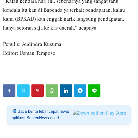
“Kalau kendala hari ini, sebenarnya yang sangat tahu
kendala itu kan di Bapenda ya terkait pendapatan, kalau
kami (BPKAD) kan enggak narik langsung pendapatan,
hanya setoran saja ke kas daerah,” ucapnya.
Penulis: Audindra Kusuma
Editor: Usman Temposo
Baca berita lebih cepat lewat
aplikasi BantenNews.co.id