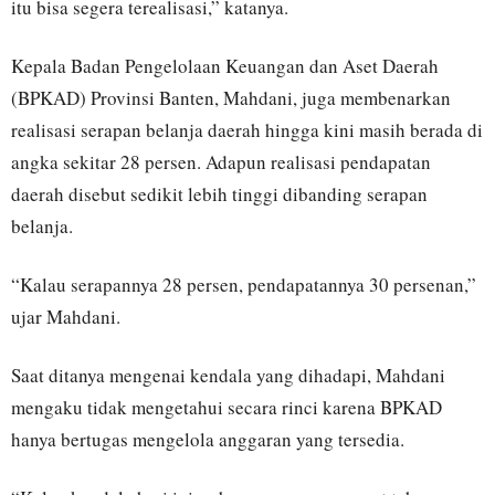
itu bisa segera terealisasi,” katanya.
Kepala Badan Pengelolaan Keuangan dan Aset Daerah
(BPKAD) Provinsi Banten, Mahdani, juga membenarkan
realisasi serapan belanja daerah hingga kini masih berada di
angka sekitar 28 persen. Adapun realisasi pendapatan
daerah disebut sedikit lebih tinggi dibanding serapan
belanja.
“Kalau serapannya 28 persen, pendapatannya 30 persenan,”
ujar Mahdani.
Saat ditanya mengenai kendala yang dihadapi, Mahdani
mengaku tidak mengetahui secara rinci karena BPKAD
hanya bertugas mengelola anggaran yang tersedia.