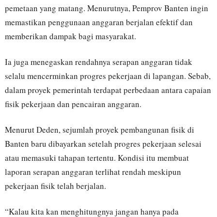
pemetaan yang matang. Menurutnya, Pemprov Banten ingin
memastikan penggunaan anggaran berjalan efektif dan
memberikan dampak bagi masyarakat.
Ia juga menegaskan rendahnya serapan anggaran tidak
selalu mencerminkan progres pekerjaan di lapangan. Sebab,
dalam proyek pemerintah terdapat perbedaan antara capaian
fisik pekerjaan dan pencairan anggaran.
Menurut Deden, sejumlah proyek pembangunan fisik di
Banten baru dibayarkan setelah progres pekerjaan selesai
atau memasuki tahapan tertentu. Kondisi itu membuat
laporan serapan anggaran terlihat rendah meskipun
pekerjaan fisik telah berjalan.
“Kalau kita kan menghitungnya jangan hanya pada