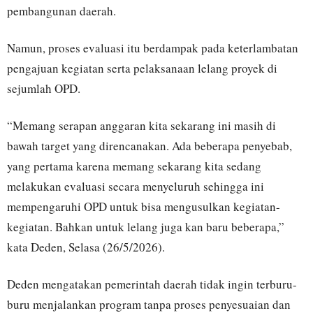
pembangunan daerah.
Namun, proses evaluasi itu berdampak pada keterlambatan
pengajuan kegiatan serta pelaksanaan lelang proyek di
sejumlah OPD.
“Memang serapan anggaran kita sekarang ini masih di
bawah target yang direncanakan. Ada beberapa penyebab,
yang pertama karena memang sekarang kita sedang
melakukan evaluasi secara menyeluruh sehingga ini
mempengaruhi OPD untuk bisa mengusulkan kegiatan-
kegiatan. Bahkan untuk lelang juga kan baru beberapa,”
kata Deden, Selasa (26/5/2026).
Deden mengatakan pemerintah daerah tidak ingin terburu-
buru menjalankan program tanpa proses penyesuaian dan