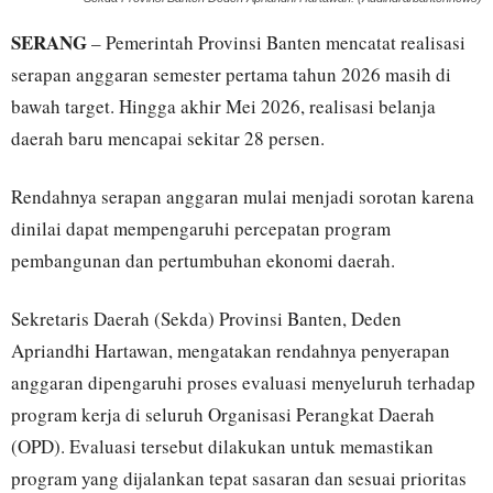
SERANG
– Pemerintah Provinsi Banten mencatat realisasi
serapan anggaran semester pertama tahun 2026 masih di
bawah target. Hingga akhir Mei 2026, realisasi belanja
daerah baru mencapai sekitar 28 persen.
Rendahnya serapan anggaran mulai menjadi sorotan karena
dinilai dapat mempengaruhi percepatan program
pembangunan dan pertumbuhan ekonomi daerah.
Sekretaris Daerah (Sekda) Provinsi Banten, Deden
Apriandhi Hartawan, mengatakan rendahnya penyerapan
anggaran dipengaruhi proses evaluasi menyeluruh terhadap
program kerja di seluruh Organisasi Perangkat Daerah
(OPD). Evaluasi tersebut dilakukan untuk memastikan
program yang dijalankan tepat sasaran dan sesuai prioritas