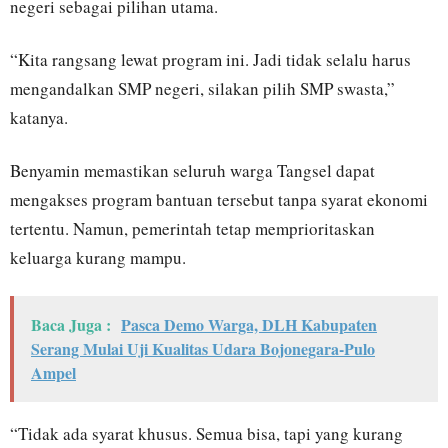
negeri sebagai pilihan utama.
“Kita rangsang lewat program ini. Jadi tidak selalu harus
mengandalkan SMP negeri, silakan pilih SMP swasta,”
katanya.
Benyamin memastikan seluruh warga Tangsel dapat
mengakses program bantuan tersebut tanpa syarat ekonomi
tertentu. Namun, pemerintah tetap memprioritaskan
keluarga kurang mampu.
Baca Juga :
Pasca Demo Warga, DLH Kabupaten
Serang Mulai Uji Kualitas Udara Bojonegara-Pulo
Ampel
“Tidak ada syarat khusus. Semua bisa, tapi yang kurang