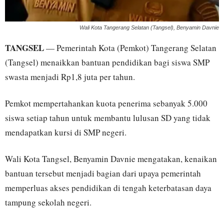
Wali Kota Tangerang Selatan (Tangsel), Benyamin Davnie
TANGSEL
— Pemerintah Kota (Pemkot) Tangerang Selatan
(Tangsel) menaikkan bantuan pendidikan bagi siswa SMP
swasta menjadi Rp1,8 juta per tahun.
Pemkot mempertahankan kuota penerima sebanyak 5.000
siswa setiap tahun untuk membantu lulusan SD yang tidak
mendapatkan kursi di SMP negeri.
Wali Kota Tangsel, Benyamin Davnie mengatakan, kenaikan
bantuan tersebut menjadi bagian dari upaya pemerintah
memperluas akses pendidikan di tengah keterbatasan daya
tampung sekolah negeri.