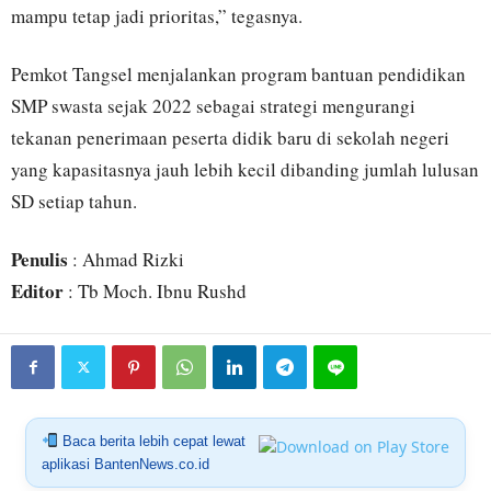
mampu tetap jadi prioritas,” tegasnya.
Pemkot Tangsel menjalankan program bantuan pendidikan
SMP swasta sejak 2022 sebagai strategi mengurangi
tekanan penerimaan peserta didik baru di sekolah negeri
yang kapasitasnya jauh lebih kecil dibanding jumlah lulusan
SD setiap tahun.
Penulis
: Ahmad Rizki
Editor
: Tb Moch. Ibnu Rushd
Baca berita lebih cepat lewat
aplikasi BantenNews.co.id