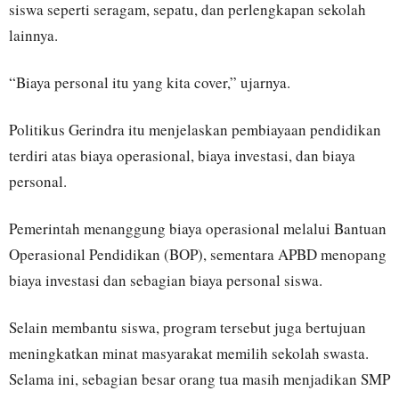
siswa seperti seragam, sepatu, dan perlengkapan sekolah
lainnya.
“Biaya personal itu yang kita cover,” ujarnya.
Politikus Gerindra itu menjelaskan pembiayaan pendidikan
terdiri atas biaya operasional, biaya investasi, dan biaya
personal.
Pemerintah menanggung biaya operasional melalui Bantuan
Operasional Pendidikan (BOP), sementara APBD menopang
biaya investasi dan sebagian biaya personal siswa.
Selain membantu siswa, program tersebut juga bertujuan
meningkatkan minat masyarakat memilih sekolah swasta.
Selama ini, sebagian besar orang tua masih menjadikan SMP