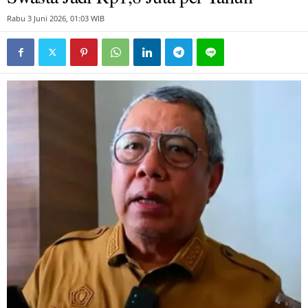
Rabu 3 Juni 2026, 01:03 WIB