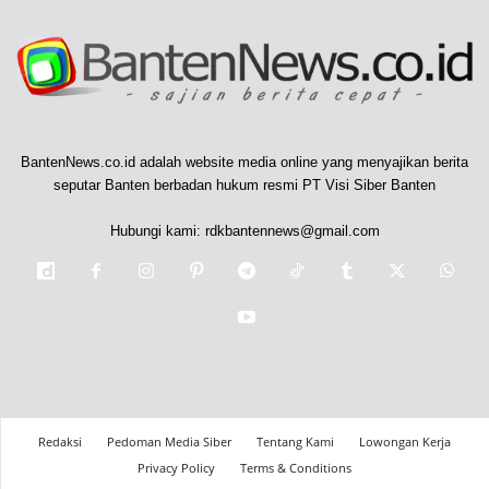
BantenNews.co.id adalah website media online yang menyajikan berita
seputar Banten berbadan hukum resmi PT Visi Siber Banten
Hubungi kami:
rdkbantennews@gmail.com
Redaksi
Pedoman Media Siber
Tentang Kami
Lowongan Kerja
Privacy Policy
Terms & Conditions