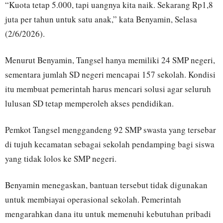
“Kuota tetap 5.000, tapi uangnya kita naik. Sekarang Rp1,8
juta per tahun untuk satu anak,” kata Benyamin, Selasa
(2/6/2026).
Menurut Benyamin, Tangsel hanya memiliki 24 SMP negeri,
sementara jumlah SD negeri mencapai 157 sekolah. Kondisi
itu membuat pemerintah harus mencari solusi agar seluruh
lulusan SD tetap memperoleh akses pendidikan.
Pemkot Tangsel menggandeng 92 SMP swasta yang tersebar
di tujuh kecamatan sebagai sekolah pendamping bagi siswa
yang tidak lolos ke SMP negeri.
Benyamin menegaskan, bantuan tersebut tidak digunakan
untuk membiayai operasional sekolah. Pemerintah
mengarahkan dana itu untuk memenuhi kebutuhan pribadi