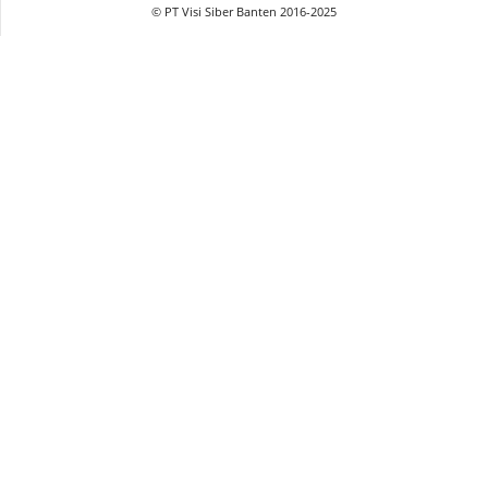
© PT Visi Siber Banten 2016-2025