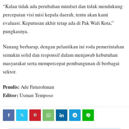
“Kalau tidak ada perubahan mindset dan tidak mendukung
percepatan visi misi kepala daerah, tentu akan kami
evaluasi. Keputusan akhir tetap ada di Pak Wali Kota,”
pungkasnya.
Nanang berharap, dengan pelantikan ini roda pemerintahan
semakin solid dan responsif dalam menjawab kebutuhan
masyarakat serta mempercepat pembangunan di berbagai
sektor.
Penulis:
Ade Faturohman
Editor:
Usman Temposo