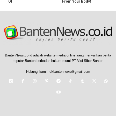
Of
From Your Body!
BantenNews.co.id adalah website media online yang menyajikan berita
seputar Banten berbadan hukum resmi PT Visi Siber Banten
Hubungi kami:
rdkbantennews@gmail.com