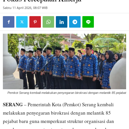
Sabtu 11 April 2026, 08:07 WIB
Pemkot Serang kembali melakukan penyegaran birokrasi dengan melantik 85 pejabat
SERANG
– Pemerintah Kota (Pemkot) Serang kembali
melakukan penyegaran birokrasi dengan melantik 85
pejabat baru guna memperkuat struktur organisasi dan