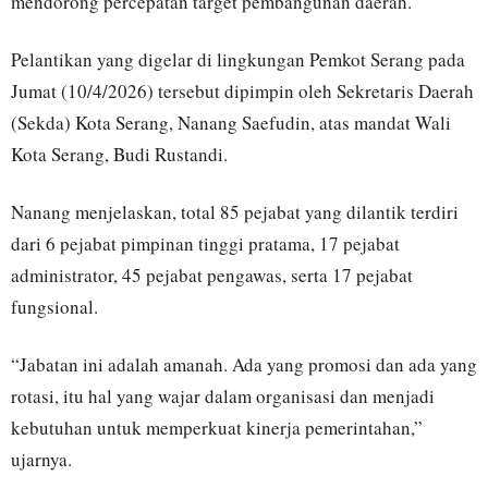
mendorong percepatan target pembangunan daerah.
Pelantikan yang digelar di lingkungan Pemkot Serang pada
Jumat (10/4/2026) tersebut dipimpin oleh Sekretaris Daerah
(Sekda) Kota Serang, Nanang Saefudin, atas mandat Wali
Kota Serang, Budi Rustandi.
Nanang menjelaskan, total 85 pejabat yang dilantik terdiri
dari 6 pejabat pimpinan tinggi pratama, 17 pejabat
administrator, 45 pejabat pengawas, serta 17 pejabat
fungsional.
“Jabatan ini adalah amanah. Ada yang promosi dan ada yang
rotasi, itu hal yang wajar dalam organisasi dan menjadi
kebutuhan untuk memperkuat kinerja pemerintahan,”
ujarnya.