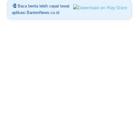
Baca berita lebih cepat lewat
aplikasi BantenNews.co.id