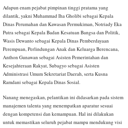
Adapun enam pejabat pimpinan tinggi pratama yang
dilantik, yakni Muhammad Iha Gholibi sebagai Kepala
Dinas Perumahan dan Kawasan Permukiman, Notriady Eka
Putra sebagai Kepala Badan Kesatuan Bangsa dan Politik,
Wasis Dewanto sebagai Kepala Dinas Pemberdayaan
Perempuan, Perlindungan Anak dan Keluarga Berencana,
Anthon Gunawan sebagai Asisten Pemerintahan dan
Kesejahteraan Rakyat, Subagyo sebagai Asisten
Administrasi Umum Sekretariat Daerah, serta Kusna
Ramdani sebagai Kepala Dinas Sosial.
Nanang menegaskan, pelantikan ini didasarkan pada sistem
manajemen talenta yang menempatkan aparatur sesuai
dengan kompetensi dan kemampuan. Hal ini dilakukan
untuk memastikan seluruh pejabat mampu mendukung visi