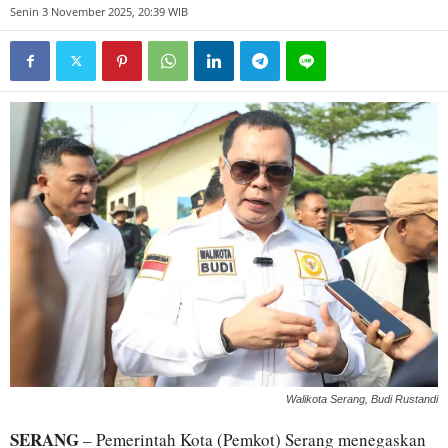
Senin 3 November 2025, 20:39 WIB
Walikota Serang, Budi Rustandi
SERANG
– Pemerintah Kota (Pemkot) Serang menegaskan