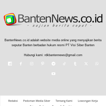
BantenNews.co.id adalah website media online yang menyajikan berita
seputar Banten berbadan hukum resmi PT Visi Siber Banten
Hubungi kami:
rdkbantennews@gmail.com
Redaksi
Pedoman Media Siber
Tentang Kami
Lowongan Kerja