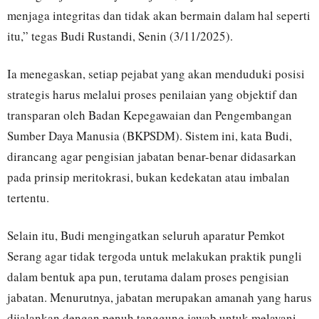
menjaga integritas dan tidak akan bermain dalam hal seperti
itu,” tegas Budi Rustandi, Senin (3/11/2025).
Ia menegaskan, setiap pejabat yang akan menduduki posisi
strategis harus melalui proses penilaian yang objektif dan
transparan oleh Badan Kepegawaian dan Pengembangan
Sumber Daya Manusia (BKPSDM). Sistem ini, kata Budi,
dirancang agar pengisian jabatan benar-benar didasarkan
pada prinsip meritokrasi, bukan kedekatan atau imbalan
tertentu.
Selain itu, Budi mengingatkan seluruh aparatur Pemkot
Serang agar tidak tergoda untuk melakukan praktik pungli
dalam bentuk apa pun, terutama dalam proses pengisian
jabatan. Menurutnya, jabatan merupakan amanah yang harus
dijalankan dengan penuh tanggung jawab untuk melayani