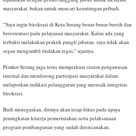
masyarakat, bukan untuk mencari keuntungan pribadi.
“Saya ingin birokrasi di Kota Serang benar-benar bersih dan
berorientasi pada pelayanan masyarakat. Kalau ada yang
terbukti melakukan praktik pungli jabatan, saya tidak akan
segan mengambil tindakan tegas,” ujarnya.
Pemkot Serang juga terus memperkuat sistem pengawasan
internal dan mendorong partisipasi masyarakat dalam
melaporkan indikasi pelanggaran yang merusak integritas
birokrasi.
Budi menegaskan, dirinya akan tetap fokus pada upaya
peningkatan kinerja pemerintahan serta pelaksanaan
program pembangunan yang sudah direncanakan.