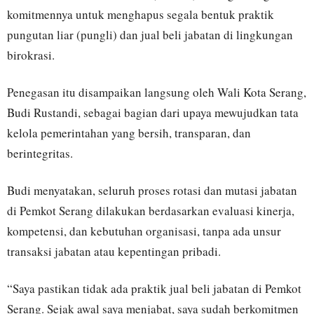
komitmennya untuk menghapus segala bentuk praktik
pungutan liar (pungli) dan jual beli jabatan di lingkungan
birokrasi.
Penegasan itu disampaikan langsung oleh Wali Kota Serang,
Budi Rustandi, sebagai bagian dari upaya mewujudkan tata
kelola pemerintahan yang bersih, transparan, dan
berintegritas.
Budi menyatakan, seluruh proses rotasi dan mutasi jabatan
di Pemkot Serang dilakukan berdasarkan evaluasi kinerja,
kompetensi, dan kebutuhan organisasi, tanpa ada unsur
transaksi jabatan atau kepentingan pribadi.
“Saya pastikan tidak ada praktik jual beli jabatan di Pemkot
Serang. Sejak awal saya menjabat, saya sudah berkomitmen