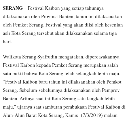
SERANG
– Festival Kaibon yang setiap tahunnya
dilaksanakan oleh Provinsi Banten, tahun ini dilaksanakan
oleh Pemkot Serang. Festival yang akan diisi oleh kesenian
asli Kota Serang tersebut akan dilaksanakan selama tiga
hari.
Walikota Serang Syafrudin mengatakan, dipercayakannya
Festival Kaibon kepada Pemkot Serang merupakan salah
satu bukti bahwa Kota Serang telah selangkah lebih maju.
“Festival Kaibon baru tahun ini dilaksanakan oleh Pemkot
Serang. Sebelum-sebelumnya dilaksanakan oleh Pemprov
Banten. Artinya saat ini Kota Serang satu langkah lebih
maju,” ujarnya saat sambutan pembukaan Festival Kaibon di
Alun-Alun Barat Kota Serang, Kamis (7/3/2019) malam.