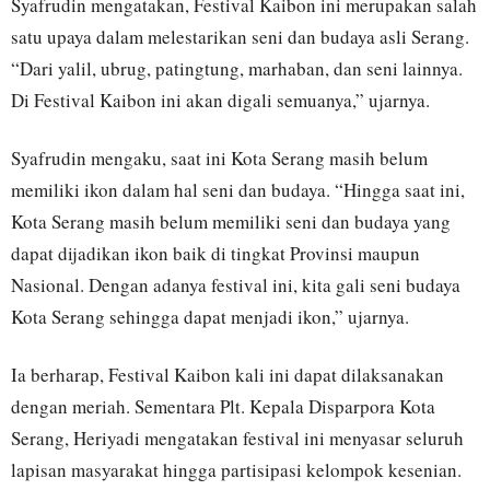
Syafrudin mengatakan, Festival Kaibon ini merupakan salah
satu upaya dalam melestarikan seni dan budaya asli Serang.
“Dari yalil, ubrug, patingtung, marhaban, dan seni lainnya.
Di Festival Kaibon ini akan digali semuanya,” ujarnya.
Syafrudin mengaku, saat ini Kota Serang masih belum
memiliki ikon dalam hal seni dan budaya. “Hingga saat ini,
Kota Serang masih belum memiliki seni dan budaya yang
dapat dijadikan ikon baik di tingkat Provinsi maupun
Nasional. Dengan adanya festival ini, kita gali seni budaya
Kota Serang sehingga dapat menjadi ikon,” ujarnya.
Ia berharap, Festival Kaibon kali ini dapat dilaksanakan
dengan meriah. Sementara Plt. Kepala Disparpora Kota
Serang, Heriyadi mengatakan festival ini menyasar seluruh
lapisan masyarakat hingga partisipasi kelompok kesenian.