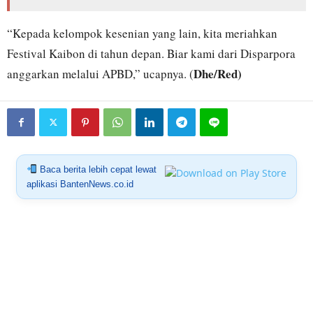
“Kepada kelompok kesenian yang lain, kita meriahkan
Festival Kaibon di tahun depan. Biar kami dari Disparpora
Dhe/Red)
anggarkan melalui APBD,” ucapnya. (
Baca berita lebih cepat lewat
aplikasi BantenNews.co.id