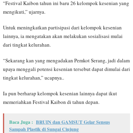
“Festival Kaibon tahun ini baru 26 kelompok kesenian yang
mengikuti,” ujarnya.
Untuk meningkatkan partisipasi dari kelompok kesenian
lainnya, ia mengatakan akan melakukan sosialisasi mulai
dari tingkat kelurahan.
“Sekarang kan yang mengadakan Pemkot Serang, jadi dalam
upaya menggali potensi kesenian tersebut dapat dimulai dari
tingkat kelurahan,” ucapnya..
Ia pun berharap kelompok kesenian lainnya dapat ikut
memeriahkan Festival Kaibon di tahun depan.
Baca Juga :
BRUIN dan GAMSUT Gelar Sensus
Sampah Plastik di Sungai Ciujung