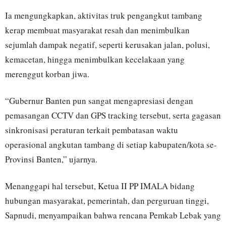
Ia mengungkapkan, aktivitas truk pengangkut tambang
kerap membuat masyarakat resah dan menimbulkan
sejumlah dampak negatif, seperti kerusakan jalan, polusi,
kemacetan, hingga menimbulkan kecelakaan yang
merenggut korban jiwa.
“Gubernur Banten pun sangat mengapresiasi dengan
pemasangan CCTV dan GPS tracking tersebut, serta gagasan
sinkronisasi peraturan terkait pembatasan waktu
operasional angkutan tambang di setiap kabupaten/kota se-
Provinsi Banten,” ujarnya.
Menanggapi hal tersebut, Ketua II PP IMALA bidang
hubungan masyarakat, pemerintah, dan perguruan tinggi,
Sapnudi, menyampaikan bahwa rencana Pemkab Lebak yang