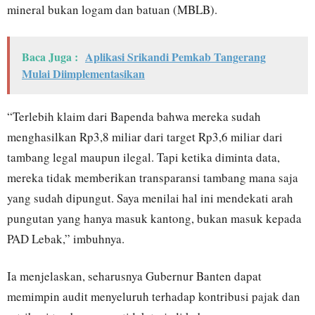
mineral bukan logam dan batuan (MBLB).
Baca Juga :
Aplikasi Srikandi Pemkab Tangerang
Mulai Diimplementasikan
“Terlebih klaim dari Bapenda bahwa mereka sudah
menghasilkan Rp3,8 miliar dari target Rp3,6 miliar dari
tambang legal maupun ilegal. Tapi ketika diminta data,
mereka tidak memberikan transparansi tambang mana saja
yang sudah dipungut. Saya menilai hal ini mendekati arah
pungutan yang hanya masuk kantong, bukan masuk kepada
PAD Lebak,” imbuhnya.
Ia menjelaskan, seharusnya Gubernur Banten dapat
memimpin audit menyeluruh terhadap kontribusi pajak dan