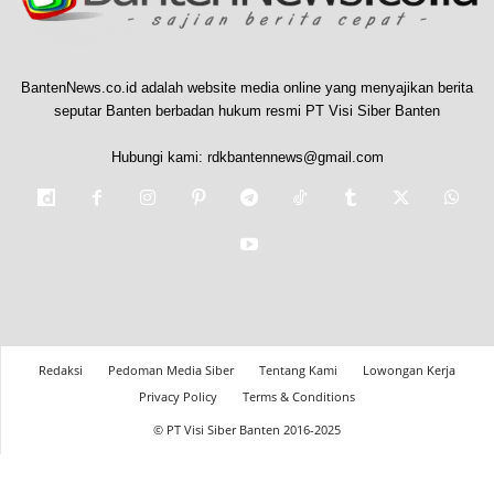
BantenNews.co.id adalah website media online yang menyajikan berita
seputar Banten berbadan hukum resmi PT Visi Siber Banten
Hubungi kami:
rdkbantennews@gmail.com
Redaksi
Pedoman Media Siber
Tentang Kami
Lowongan Kerja
Privacy Policy
Terms & Conditions
© PT Visi Siber Banten 2016-2025