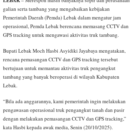
LEBAK
– Merespon masih banyaknya sopir dan perusahaan
galian serta tambang yang mengabaikan kebijakan
Pemerintah Daerah (Pemda) Lebak dalam mengatur jam
operasional, Pemda Lebak berencana memasang CCTV dan
GPS tracking untuk mengawasi aktivitas truk tambang.
Bupati Lebak Moch Hasbi Asyidiki Jayabaya mengatakan,
rencana pemasangan CCTV dan GPS tracking tersebut
bertujuan untuk memantau aktivitas truk pengangkut
tambang yang banyak beroperasi di wilayah Kabupaten
Lebak.
“Bila ada anggarannya, kami pemerintah ingin melakukan
pengawasan operasional truk pengangkut tanah dan pasir
dengan melakukan pemasangan CCTV dan GPS tracking,”
kata Hasbi kepada awak media, Senin (20/10/2025).