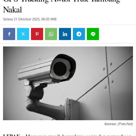
Nakal
Selasa 21 Oktober 2025, 06:05 WIB
Ilustrasi. (Foto:Net)