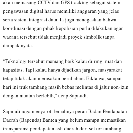
akan memasang CCTV dan GPS tracking sebagai sistem
pengawasan digital harus memiliki anggaran yang jelas
serta sistem integrasi data. Ia juga menegaskan bahwa
koordinasi dengan pihak kepolisian perlu dilakukan agar
wacana tersebut tidak menjadi proyek simbolik tanpa
dampak nyata.
“Teknologi tersebut memang baik kalau diiringi niat dan
kapasitas. Tapi kalau hanya dijadikan jargon, masyarakat
tetap tidak akan merasakan perubahan. Faktanya, sampai
hari ini truk tambang masih bebas melintas di jalur non-izin
dengan muatan berlebih,” ucap Sapnudi.
Sapnudi juga menyoroti lemahnya peran Badan Pendapatan
Daerah (Bapenda) Banten yang belum mampu memastikan
transparansi pendapatan asli daerah dari sektor tambang