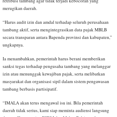
retribusi tambang agar tidak terjadi kebocoran yang
merugikan daerah.
“Harus audit izin dan amdal terhadap seluruh perusahaan
tambang aktif, serta mengintegrasikan data pajak MBLB
secara transparan antara Bapenda provinsi dan kabupaten,”
ungkapnya.
Ia menambahkan, pemerintah harus berani memberikan
sanksi tegas terhadap pengusaha tambang yang melanggar
izin atau menunggak kewajiban pajak, serta melibatkan
masyarakat dan organisasi sipil dalam sistem pengawasan
tambang berbasis partisipatif.
“IMALA akan terus mengawal isu ini. Bila pemerintah
daerah tidak serius, kami siap meminta audiensi langsung