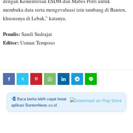
dengan Kementerian ESDM dan Mabes Polri untuk
membuka data serta mengevaluasi izin tambang di Banten,
khususnya di Lebak,” katanya.
Penulis:
Sandi Sudrajat
Editor:
Usman Temposo
Baca berita lebih cepat lewat
aplikasi BantenNews.co.id