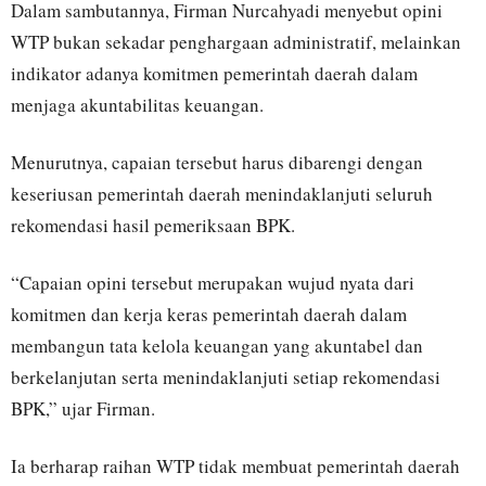
Dalam sambutannya, Firman Nurcahyadi menyebut opini
WTP bukan sekadar penghargaan administratif, melainkan
indikator adanya komitmen pemerintah daerah dalam
menjaga akuntabilitas keuangan.
Menurutnya, capaian tersebut harus dibarengi dengan
keseriusan pemerintah daerah menindaklanjuti seluruh
rekomendasi hasil pemeriksaan BPK.
“Capaian opini tersebut merupakan wujud nyata dari
komitmen dan kerja keras pemerintah daerah dalam
membangun tata kelola keuangan yang akuntabel dan
berkelanjutan serta menindaklanjuti setiap rekomendasi
BPK,” ujar Firman.
Ia berharap raihan WTP tidak membuat pemerintah daerah