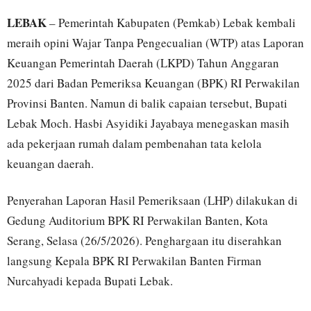
LEBAK
– Pemerintah Kabupaten (Pemkab) Lebak kembali
meraih opini Wajar Tanpa Pengecualian (WTP) atas Laporan
Keuangan Pemerintah Daerah (LKPD) Tahun Anggaran
2025 dari Badan Pemeriksa Keuangan (BPK) RI Perwakilan
Provinsi Banten. Namun di balik capaian tersebut, Bupati
Lebak Moch. Hasbi Asyidiki Jayabaya menegaskan masih
ada pekerjaan rumah dalam pembenahan tata kelola
keuangan daerah.
Penyerahan Laporan Hasil Pemeriksaan (LHP) dilakukan di
Gedung Auditorium BPK RI Perwakilan Banten, Kota
Serang, Selasa (26/5/2026). Penghargaan itu diserahkan
langsung Kepala BPK RI Perwakilan Banten Firman
Nurcahyadi kepada Bupati Lebak.