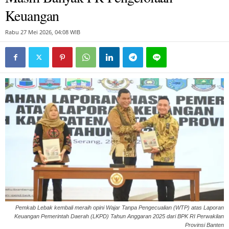
Keuangan
Rabu 27 Mei 2026, 04:08 WIB
Pemkab Lebak kembali meraih opini Wajar Tanpa Pengecualian (WTP) atas Laporan
Keuangan Pemerintah Daerah (LKPD) Tahun Anggaran 2025 dari BPK RI Perwakilan
Provinsi Banten