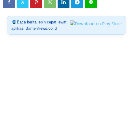
Baca berita lebih cepat lewat
aplikasi BantenNews.co.id