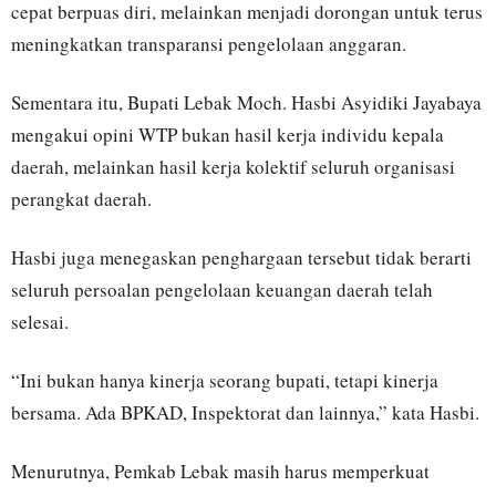
cepat berpuas diri, melainkan menjadi dorongan untuk terus
meningkatkan transparansi pengelolaan anggaran.
Sementara itu, Bupati Lebak Moch. Hasbi Asyidiki Jayabaya
mengakui opini WTP bukan hasil kerja individu kepala
daerah, melainkan hasil kerja kolektif seluruh organisasi
perangkat daerah.
Hasbi juga menegaskan penghargaan tersebut tidak berarti
seluruh persoalan pengelolaan keuangan daerah telah
selesai.
“Ini bukan hanya kinerja seorang bupati, tetapi kinerja
bersama. Ada BPKAD, Inspektorat dan lainnya,” kata Hasbi.
Menurutnya, Pemkab Lebak masih harus memperkuat