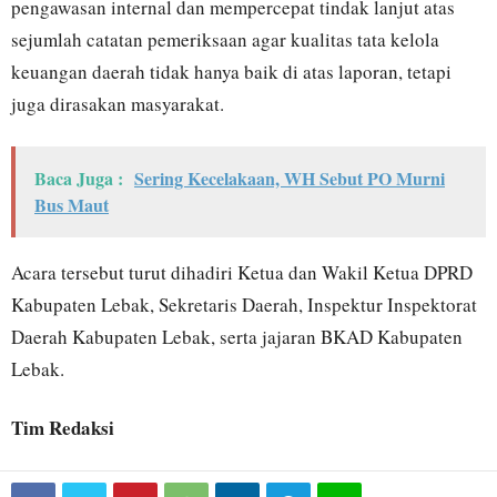
pengawasan internal dan mempercepat tindak lanjut atas
sejumlah catatan pemeriksaan agar kualitas tata kelola
keuangan daerah tidak hanya baik di atas laporan, tetapi
juga dirasakan masyarakat.
Baca Juga :
Sering Kecelakaan, WH Sebut PO Murni
Bus Maut
Acara tersebut turut dihadiri Ketua dan Wakil Ketua DPRD
Kabupaten Lebak, Sekretaris Daerah, Inspektur Inspektorat
Daerah Kabupaten Lebak, serta jajaran BKAD Kabupaten
Lebak.
Tim Redaksi