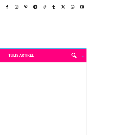
TULIS ARTIKEL