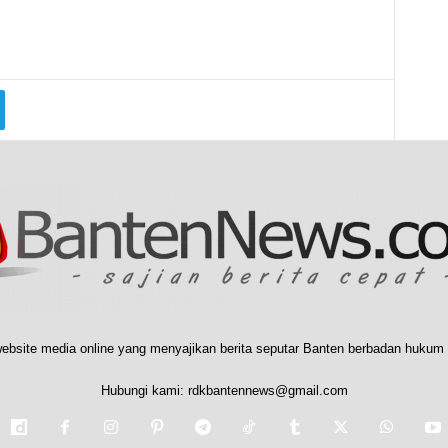
ebsite media online yang menyajikan berita seputar Banten berbadan hukum 
Hubungi kami:
rdkbantennews@gmail.com