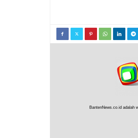
BantenNews.co.id adalah w