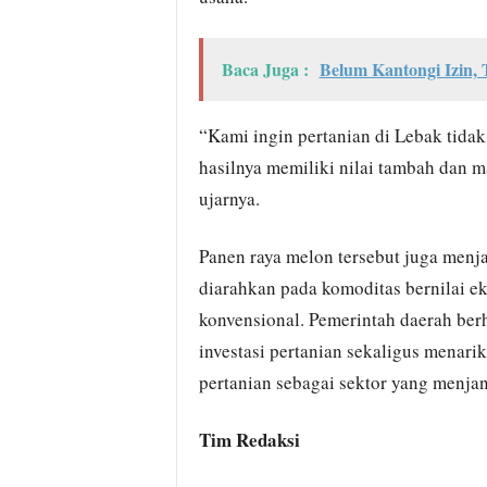
Baca Juga :
Belum Kantongi Izin,
“Kami ingin pertanian di Lebak tidak
hasilnya memiliki nilai tambah dan 
ujarnya.
Panen raya melon tersebut juga menj
diarahkan pada komoditas bernilai e
konvensional. Pemerintah daerah ber
investasi pertanian sekaligus menari
pertanian sebagai sektor yang menjan
Tim Redaksi