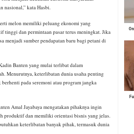
 nasional,” kata Hasbi.
eperti melon memiliki peluang ekonomi yang
On
tif tinggi dan permintaan pasar terus meningkat. Jika
bisa menjadi sumber pendapatan baru bagi petani di
adin Banten yang mulai terlibat dalam
h. Menurutnya, keterlibatan dunia usaha penting
 berhenti pada seremoni atau program jangka
Fu
nten Amal Jayabaya mengatakan pihaknya ingin
 produktif dan memiliki orientasi bisnis yang jelas.
tuhkan keterlibatan banyak pihak, termasuk dunia