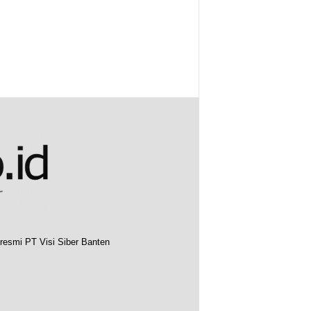
resmi PT Visi Siber Banten