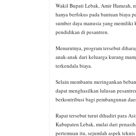
Wakil Bupati Lebak, Amir Hamzah, m
hanya berfokus pada bantuan biaya p
sumber daya manusia yang memiliki 
pendidikan di pesantren.
Menurutnya, program tersebut dihara
anak-anak dari keluarga kurang mam
terkendala biaya.
Selain membantu meringankan beban 
dapat menghasilkan lulusan pesantre
berkontribusi bagi pembangunan dae
Rapat tersebut turut dihadiri para A
Kabupaten Lebak, mulai dari penasih
pertemuan itu, sejumlah aspek tekni