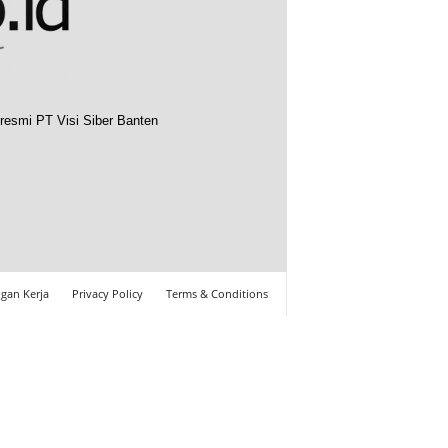
resmi PT Visi Siber Banten
gan Kerja
Privacy Policy
Terms & Conditions