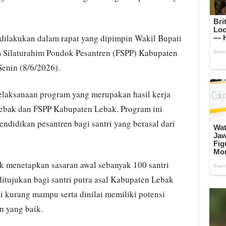
dilakukan dalam rapat yang dipimpin Wakil Bupati
 Silaturahim Pondok Pesantren (FSPP) Kabupaten
Senin (8/6/2026).
elaksanaan program yang merupakan hasil kerja
ebak dan FSPP Kabupaten Lebak. Program ini
didikan pesantren bagi santri yang berasal dari
 menetapkan sasaran awal sebanyak 100 santri
itujukan bagi santri putra asal Kabupaten Lebak
i kurang mampu serta dinilai memiliki potensi
 yang baik.