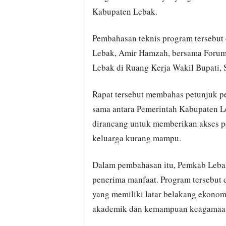
Kabupaten Lebak.
Pembahasan teknis program tersebut 
Lebak, Amir Hamzah, bersama Forum
Lebak di Ruang Kerja Wakil Bupati, 
Rapat tersebut membahas petunjuk p
sama antara Pemerintah Kabupaten L
dirancang untuk memberikan akses pen
keluarga kurang mampu.
Dalam pembahasan itu, Pemkab Lebak
penerima manfaat. Program tersebut d
yang memiliki latar belakang ekonom
akademik dan kemampuan keagamaan