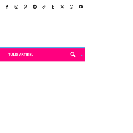
TULIS ARTIKEL