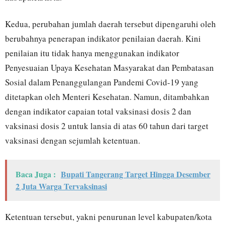
Kedua, perubahan jumlah daerah tersebut dipengaruhi oleh
berubahnya penerapan indikator penilaian daerah. Kini
penilaian itu tidak hanya menggunakan indikator
Penyesuaian Upaya Kesehatan Masyarakat dan Pembatasan
Sosial dalam Penanggulangan Pandemi Covid-19 yang
ditetapkan oleh Menteri Kesehatan. Namun, ditambahkan
dengan indikator capaian total vaksinasi dosis 2 dan
vaksinasi dosis 2 untuk lansia di atas 60 tahun dari target
vaksinasi dengan sejumlah ketentuan.
Baca Juga :
Bupati Tangerang Target Hingga Desember
2 Juta Warga Tervaksinasi
Ketentuan tersebut, yakni penurunan level kabupaten/kota