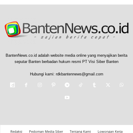
BantenNews.co.id adalah website media online yang menyajikan berita
seputar Banten berbadan hukum resmi PT Visi Siber Banten
Hubungi kami:
rdkbantennews@gmail.com
Redaksi
Pedoman Media Siber
Tentang Kami
Lowongan Kerja