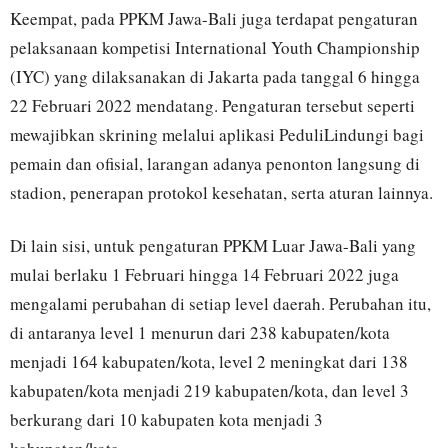
Keempat, pada PPKM Jawa-Bali juga terdapat pengaturan
pelaksanaan kompetisi International Youth Championship
(IYC) yang dilaksanakan di Jakarta pada tanggal 6 hingga
22 Februari 2022 mendatang. Pengaturan tersebut seperti
mewajibkan skrining melalui aplikasi PeduliLindungi bagi
pemain dan ofisial, larangan adanya penonton langsung di
stadion, penerapan protokol kesehatan, serta aturan lainnya.
Di lain sisi, untuk pengaturan PPKM Luar Jawa-Bali yang
mulai berlaku 1 Februari hingga 14 Februari 2022 juga
mengalami perubahan di setiap level daerah. Perubahan itu,
di antaranya level 1 menurun dari 238 kabupaten/kota
menjadi 164 kabupaten/kota, level 2 meningkat dari 138
kabupaten/kota menjadi 219 kabupaten/kota, dan level 3
berkurang dari 10 kabupaten kota menjadi 3