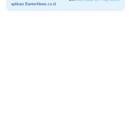
aplikasi BantenNews.co.id