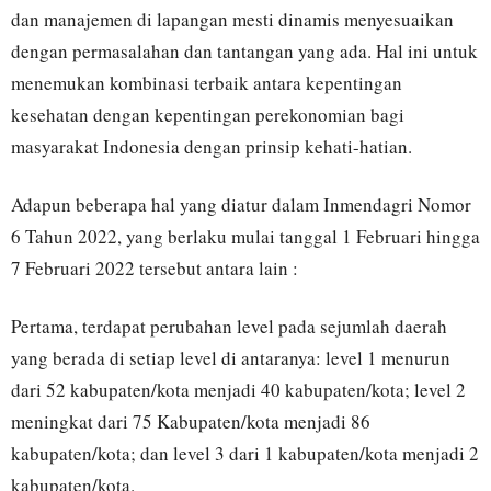
dan manajemen di lapangan mesti dinamis menyesuaikan
dengan permasalahan dan tantangan yang ada. Hal ini untuk
menemukan kombinasi terbaik antara kepentingan
kesehatan dengan kepentingan perekonomian bagi
masyarakat Indonesia dengan prinsip kehati-hatian.
Adapun beberapa hal yang diatur dalam Inmendagri Nomor
6 Tahun 2022, yang berlaku mulai tanggal 1 Februari hingga
7 Februari 2022 tersebut antara lain :
Pertama, terdapat perubahan level pada sejumlah daerah
yang berada di setiap level di antaranya: level 1 menurun
dari 52 kabupaten/kota menjadi 40 kabupaten/kota; level 2
meningkat dari 75 Kabupaten/kota menjadi 86
kabupaten/kota; dan level 3 dari 1 kabupaten/kota menjadi 2
kabupaten/kota.