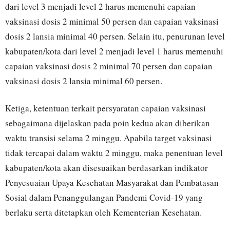
dari level 3 menjadi level 2 harus memenuhi capaian
vaksinasi dosis 2 minimal 50 persen dan capaian vaksinasi
dosis 2 lansia minimal 40 persen. Selain itu, penurunan level
kabupaten/kota dari level 2 menjadi level 1 harus memenuhi
capaian vaksinasi dosis 2 minimal 70 persen dan capaian
vaksinasi dosis 2 lansia minimal 60 persen.
Ketiga, ketentuan terkait persyaratan capaian vaksinasi
sebagaimana dijelaskan pada poin kedua akan diberikan
waktu transisi selama 2 minggu. Apabila target vaksinasi
tidak tercapai dalam waktu 2 minggu, maka penentuan level
kabupaten/kota akan disesuaikan berdasarkan indikator
Penyesuaian Upaya Kesehatan Masyarakat dan Pembatasan
Sosial dalam Penanggulangan Pandemi Covid-19 yang
berlaku serta ditetapkan oleh Kementerian Kesehatan.