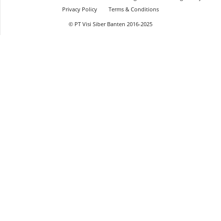
Privacy Policy
Terms & Conditions
© PT Visi Siber Banten 2016-2025