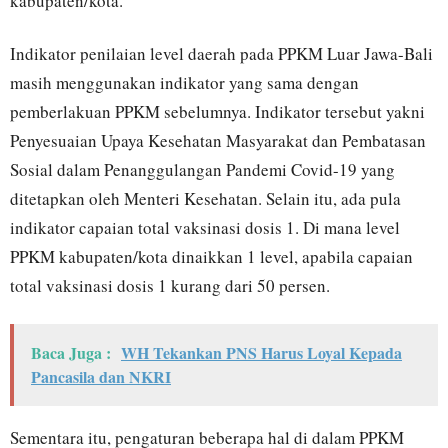
kabupaten/kota.
Indikator penilaian level daerah pada PPKM Luar Jawa-Bali
masih menggunakan indikator yang sama dengan
pemberlakuan PPKM sebelumnya. Indikator tersebut yakni
Penyesuaian Upaya Kesehatan Masyarakat dan Pembatasan
Sosial dalam Penanggulangan Pandemi Covid-19 yang
ditetapkan oleh Menteri Kesehatan. Selain itu, ada pula
indikator capaian total vaksinasi dosis 1. Di mana level
PPKM kabupaten/kota dinaikkan 1 level, apabila capaian
total vaksinasi dosis 1 kurang dari 50 persen.
Baca Juga :
WH Tekankan PNS Harus Loyal Kepada
Pancasila dan NKRI
Sementara itu, pengaturan beberapa hal di dalam PPKM