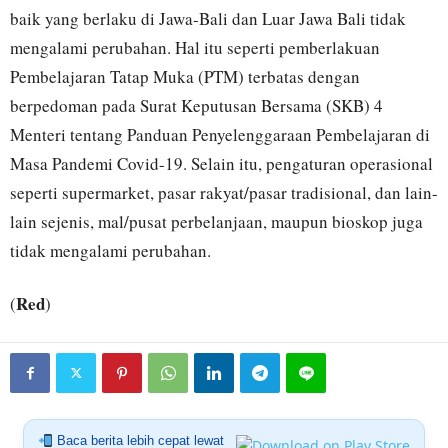
baik yang berlaku di Jawa-Bali dan Luar Jawa Bali tidak
mengalami perubahan. Hal itu seperti pemberlakuan
Pembelajaran Tatap Muka (PTM) terbatas dengan
berpedoman pada Surat Keputusan Bersama (SKB) 4
Menteri tentang Panduan Penyelenggaraan Pembelajaran di
Masa Pandemi Covid-19. Selain itu, pengaturan operasional
seperti supermarket, pasar rakyat/pasar tradisional, dan lain-
lain sejenis, mal/pusat perbelanjaan, maupun bioskop juga
tidak mengalami perubahan.
Red
(
)
Baca berita lebih cepat lewat