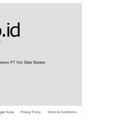
resmi PT Visi Siber Banten
gan Kerja
Privacy Policy
Terms & Conditions