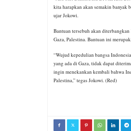
kita harapkan akan semakin banyak b
ujar Jokowi.
Bantuan tersebuh akan diterbangkan 
Gaza, Palestina. Bantuan ini merupak
“Wujud kepedulian bangsa Indonesia
yang ada di Gaza, tidak dapat diteri
ingin menekankan kembali bahwa Ind
Palestina,” tegas Jokowi. (Red)