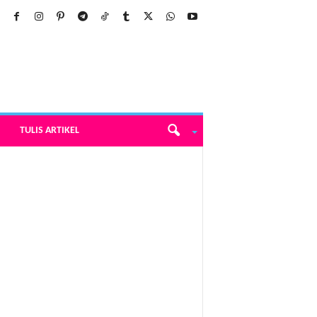
TULIS ARTIKEL