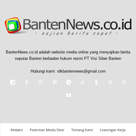
BantenNews.co.id adalah website media online yang menyajikan berita
seputar Banten berbadan hukum resmi PT Visi Siber Banten
Hubungi kami:
rdkbantennews@gmail.com
Redaksi
Pedoman Media Siber
Tentang Kami
Lowongan Kerja