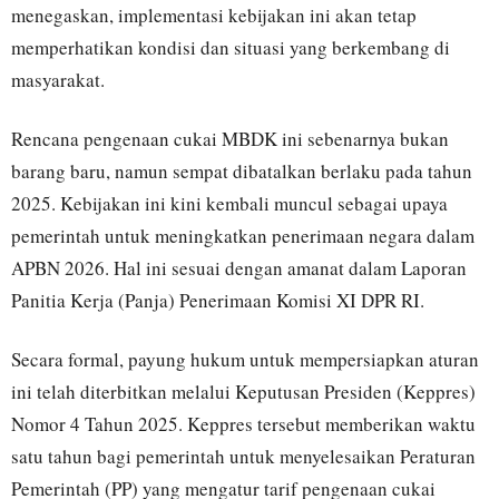
menegaskan, implementasi kebijakan ini akan tetap
memperhatikan kondisi dan situasi yang berkembang di
masyarakat.
Rencana pengenaan cukai MBDK ini sebenarnya bukan
barang baru, namun sempat dibatalkan berlaku pada tahun
2025. Kebijakan ini kini kembali muncul sebagai upaya
pemerintah untuk meningkatkan penerimaan negara dalam
APBN 2026. Hal ini sesuai dengan amanat dalam Laporan
Panitia Kerja (Panja) Penerimaan Komisi XI DPR RI.
Secara formal, payung hukum untuk mempersiapkan aturan
ini telah diterbitkan melalui Keputusan Presiden (Keppres)
Nomor 4 Tahun 2025. Keppres tersebut memberikan waktu
satu tahun bagi pemerintah untuk menyelesaikan Peraturan
Pemerintah (PP) yang mengatur tarif pengenaan cukai