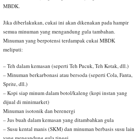
MBDK.
Jika diberlakukan, cukai ini akan dikenakan pada hampir
semua minuman yang mengandung gula tambahan.
Minuman yang berpotensi terdampak cukai MBDK
meliputi:
– Teh dalam kemasan (seperti Teh Pucuk, Teh Kotak, dll.)
– Minuman berkarbonasi atau bersoda (seperti Cola, Fanta,
Sprite, dll.)
– Kopi siap minum dalam botol/kaleng (kopi instan yang
dijual di minimarket)
Minuman isotonik dan berenergi
– Jus buah dalam kemasan yang ditambahkan gula
– Susu kental manis (SKM) dan minuman berbasis susu lain
yang mengandung gula tinggi.