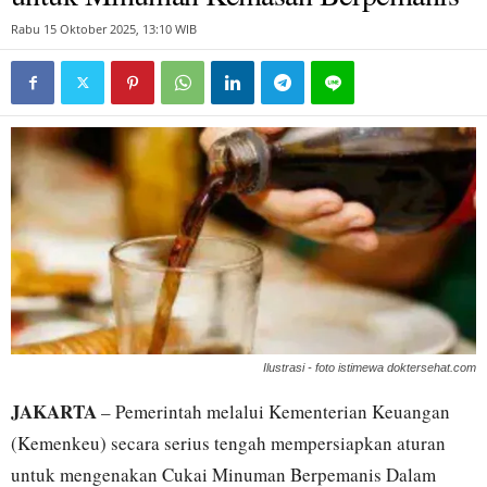
Rabu 15 Oktober 2025, 13:10 WIB
Ilustrasi - foto istimewa doktersehat.com
JAKARTA
– Pemerintah melalui Kementerian Keuangan
(Kemenkeu) secara serius tengah mempersiapkan aturan
untuk mengenakan Cukai Minuman Berpemanis Dalam