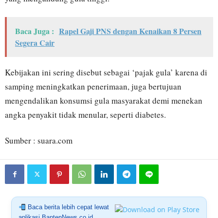
Baca Juga :
Rapel Gaji PNS dengan Kenaikan 8 Persen
Segera Cair
Kebijakan ini sering disebut sebagai ‘pajak gula’ karena di
samping meningkatkan penerimaan, juga bertujuan
mengendalikan konsumsi gula masyarakat demi menekan
angka penyakit tidak menular, seperti diabetes.
Sumber : suara.com
Baca berita lebih cepat lewat
aplikasi BantenNews.co.id