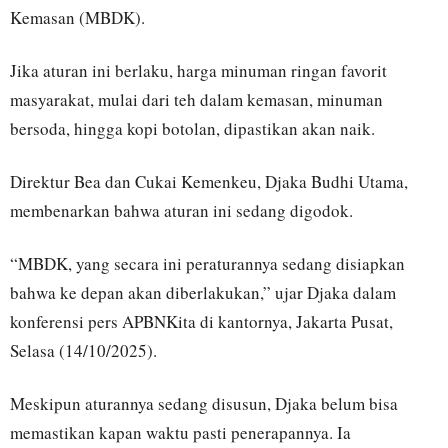
Kemasan (MBDK).
Jika aturan ini berlaku, harga minuman ringan favorit
masyarakat, mulai dari teh dalam kemasan, minuman
bersoda, hingga kopi botolan, dipastikan akan naik.
Direktur Bea dan Cukai Kemenkeu, Djaka Budhi Utama,
membenarkan bahwa aturan ini sedang digodok.
“MBDK, yang secara ini peraturannya sedang disiapkan
bahwa ke depan akan diberlakukan,” ujar Djaka dalam
konferensi pers APBNKita di kantornya, Jakarta Pusat,
Selasa (14/10/2025).
Meskipun aturannya sedang disusun, Djaka belum bisa
memastikan kapan waktu pasti penerapannya. Ia