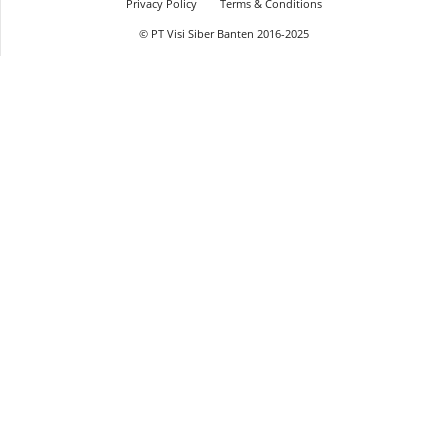
Privacy Policy
Terms & Conditions
© PT Visi Siber Banten 2016-2025