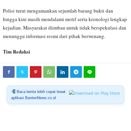
Polisi turut mengamankan sejumlah barang bukti dan
hingga kini masih mendalami motif serta kronologi lengkap
kejadian. Masyarakat diimbau untuk tidak berspekulasi dan
menunggu informasi resmi dari pihak berwenang.
Tim Redaksi
Baca berita lebih cepat lewat
aplikasi BantenNews.co.id