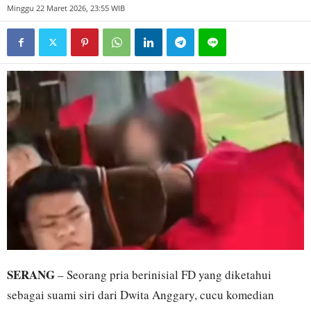
Minggu 22 Maret 2026, 23:55 WIB
SERANG
– Seorang pria berinisial FD yang diketahui
sebagai suami siri dari Dwita Anggary, cucu komedian