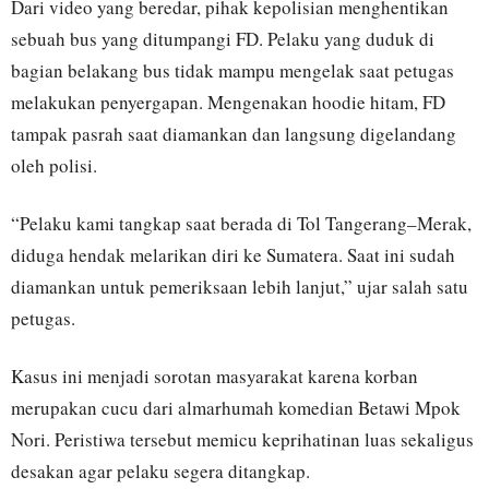
Dari video yang beredar, pihak kepolisian menghentikan
sebuah bus yang ditumpangi FD. Pelaku yang duduk di
bagian belakang bus tidak mampu mengelak saat petugas
melakukan penyergapan. Mengenakan hoodie hitam, FD
tampak pasrah saat diamankan dan langsung digelandang
oleh polisi.
“Pelaku kami tangkap saat berada di Tol Tangerang–Merak,
diduga hendak melarikan diri ke Sumatera. Saat ini sudah
diamankan untuk pemeriksaan lebih lanjut,” ujar salah satu
petugas.
Kasus ini menjadi sorotan masyarakat karena korban
merupakan cucu dari almarhumah komedian Betawi Mpok
Nori. Peristiwa tersebut memicu keprihatinan luas sekaligus
desakan agar pelaku segera ditangkap.