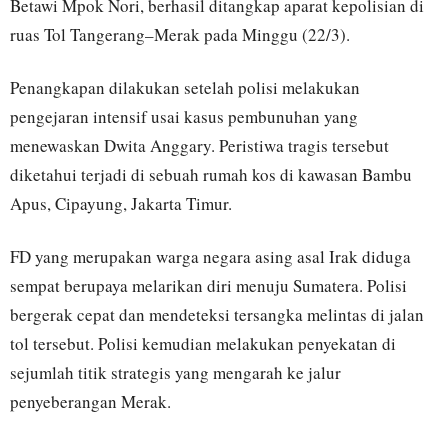
Betawi Mpok Nori, berhasil ditangkap aparat kepolisian di
ruas Tol Tangerang–Merak pada Minggu (22/3).
Penangkapan dilakukan setelah polisi melakukan
pengejaran intensif usai kasus pembunuhan yang
menewaskan Dwita Anggary. Peristiwa tragis tersebut
diketahui terjadi di sebuah rumah kos di kawasan Bambu
Apus, Cipayung, Jakarta Timur.
FD yang merupakan warga negara asing asal Irak diduga
sempat berupaya melarikan diri menuju Sumatera. Polisi
bergerak cepat dan mendeteksi tersangka melintas di jalan
tol tersebut. Polisi kemudian melakukan penyekatan di
sejumlah titik strategis yang mengarah ke jalur
penyeberangan Merak.